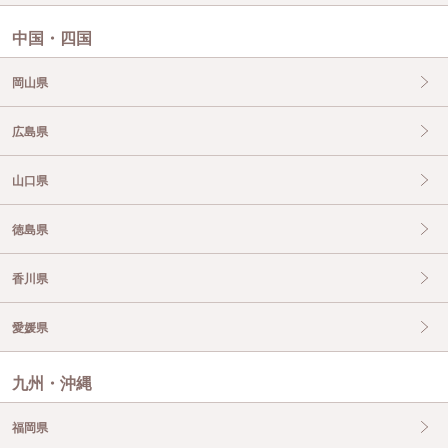
中国・四国
岡山県
広島県
山口県
徳島県
香川県
愛媛県
九州・沖縄
福岡県