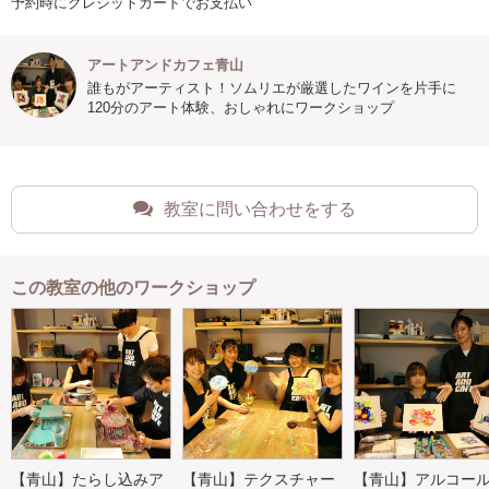
予約時にクレジットカードでお支払い
アートアンドカフェ青山
誰もがアーティスト！ソムリエが厳選したワインを片手に
120分のアート体験、おしゃれにワークショップ
教室に問い合わせをする
この教室の他のワークショップ
【青山】たらし込みア
【青山】テクスチャー
【青山】アルコー