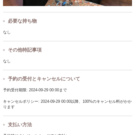
必要な持ち物
なし
その他特記事項
なし
予約の受付とキャンセルについて
予約受付期限: 2024-09-29 00:00まで
キャンセルポリシー: 2024-09-29 00:00以降、100%のキャンセル料がかか
ります
支払い方法