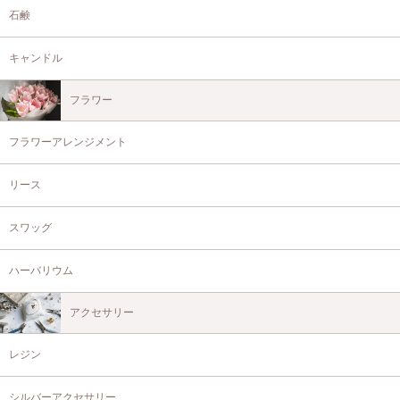
石鹸
キャンドル
フラワー
フラワーアレンジメント
リース
スワッグ
ハーバリウム
アクセサリー
レジン
シルバーアクセサリー