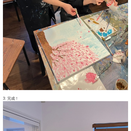
3: 完成！