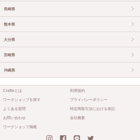
長崎県
熊本県
大分県
宮崎県
沖縄県
Craftieとは
利用規約
ワークショップを探す
プライバシーポリシー
よくある質問
特定商取引法における表記
お問い合わせ
会社概要
ワークショップ掲載