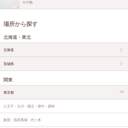
その他
場所から探す
北海道・東北
北海道
宮城県
関東
東京都
八王子・立川・国立・府中・調布
新宿・高田馬場・代々木