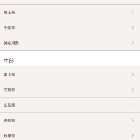
埼玉県
千葉県
神奈川県
中部
富山県
石川県
山梨県
長野県
岐阜県