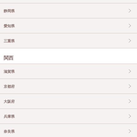
静岡県
愛知県
三重県
関西
滋賀県
京都府
大阪府
兵庫県
奈良県