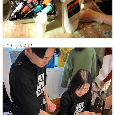
2: ペイントしよう！