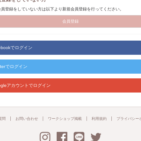
ieの会員登録をしていない方は以下より新規会員登録を行ってください。
会員登録
cebookでログイン
itterでログイン
ogleアカウントでログイン
質問
お問い合わせ
ワークショップ掲載
利用規約
プライバシー