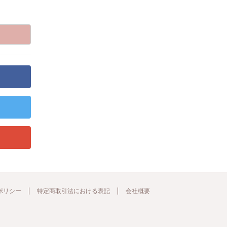
ポリシー
特定商取引法における表記
会社概要