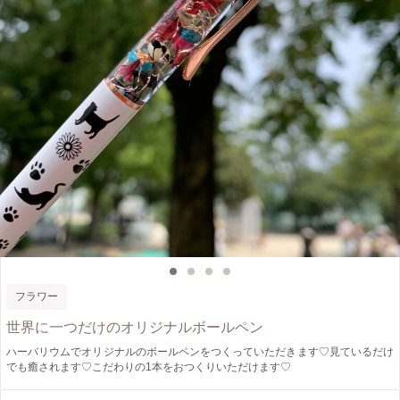
フラワー
世界に一つだけのオリジナルボールペン
ハーバリウムでオリジナルのボールペンをつくっていただきます♡見ているだけ
でも癒されます♡こだわりの1本をおつくりいただけます♡