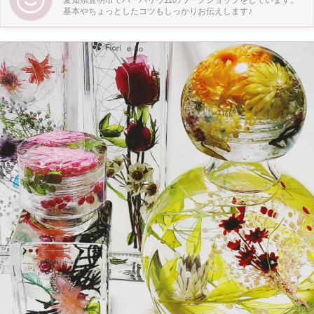
愛知県豊明市でハーバリウムのワークショップをしています。
ってもらえたら嬉しいです✨
基本やちょっとしたコツもしっかりお伝えします♪