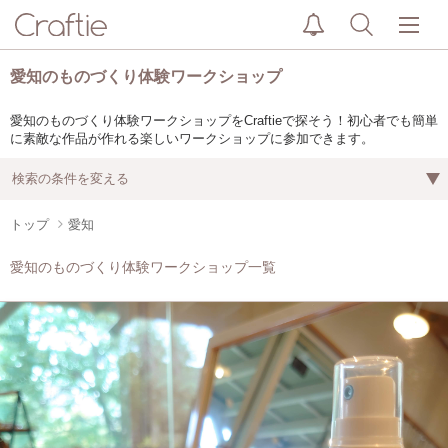
愛知のものづくり体験ワークショップ
愛知のものづくり体験ワークショップをCraftieで探そう！初心者でも簡単
に素敵な作品が作れる楽しいワークショップに参加できます。
検索の条件を変える
トップ
愛知
愛知のものづくり体験ワークショップ一覧