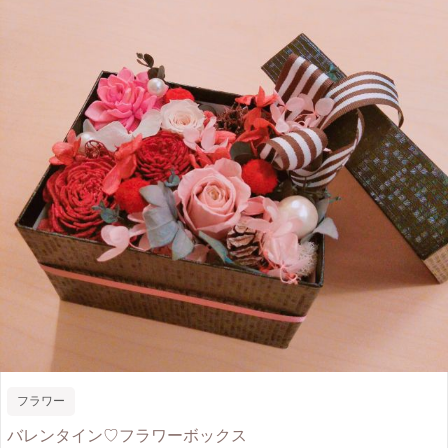
フラワー
バレンタイン♡フラワーボックス