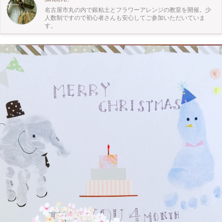
名古屋市丸の内で銀粘土とフラワーアレンジの教室を開催。少
人数制ですので初心者さんも安心してご参加いただいていま
す。