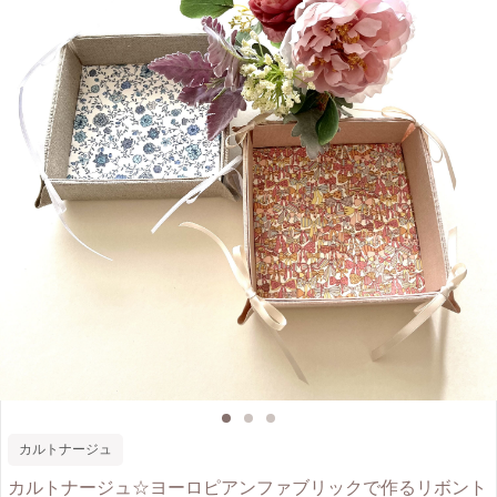
カルトナージュ
カルトナージュ☆ヨーロピアンファブリックで作るリボント