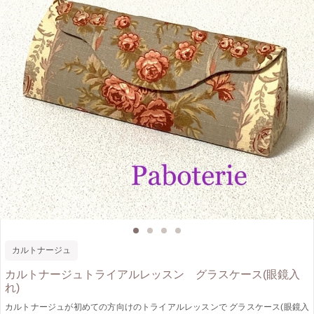
カルトナージュ
カルトナージュトライアルレッスン グラスケース(眼鏡入
れ)
カルトナージュが初めての方向けのトライアルレッスンで グラスケース(眼鏡入