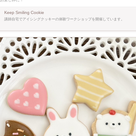
ーを大事なひとに作りましょう！
Keep Smiling Cookie
講師自宅でアイシングクッキーの体験ワークショップを開催しています。