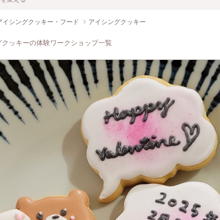
アイシングクッキー・フード
アイシングクッキー
グクッキーの体験ワークショップ一覧