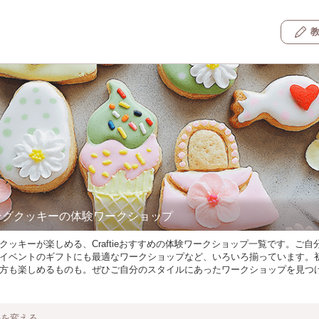
ングクッキーの体験ワークショップ
クッキーが楽しめる、Craftieおすすめの体験ワークショップ一覧です。ご自
イベントのギフトにも最適なワークショップなど、いろいろ揃っています。
方も楽しめるものも。ぜひご自分のスタイルにあったワークショップを見つ
件を変える