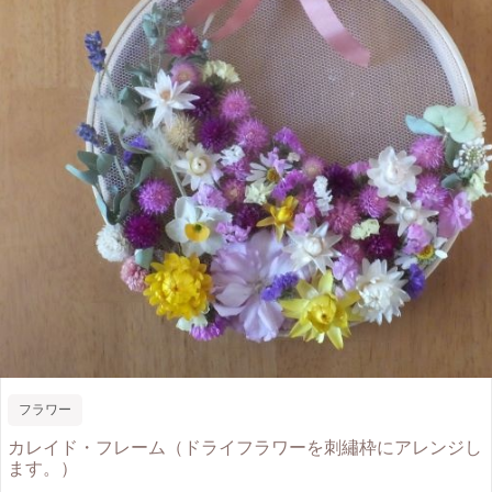
フラワー
カレイド・フレーム（ドライフラワーを刺繡枠にアレンジし
ます。）