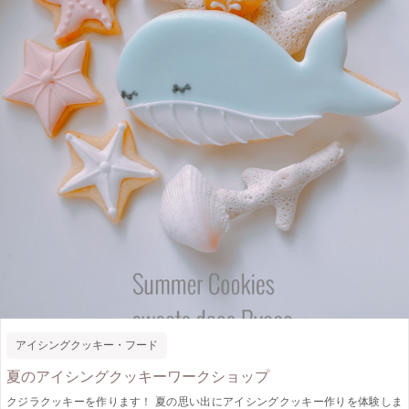
アイシングクッキー・フード
夏のアイシングクッキーワークショップ
クジラクッキーを作ります！ 夏の思い出にアイシングクッキー作りを体験しま