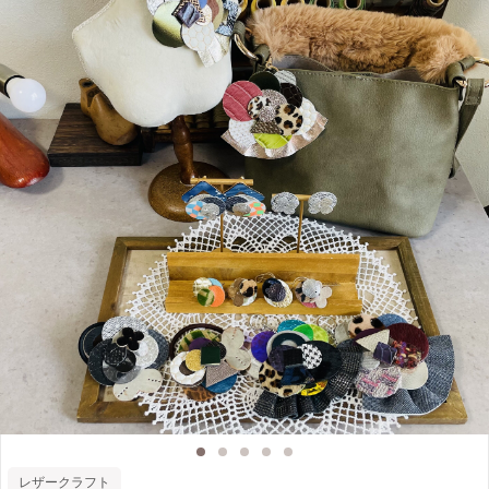
様から受け付けています。 お気軽にお問い合わせください。
レザークラフト