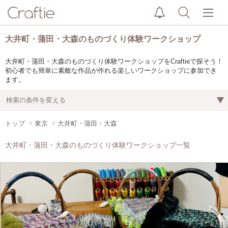
大井町・蒲田・大森のものづくり体験ワークショップ
大井町・蒲田・大森のものづくり体験ワークショップをCraftieで探そう！
初心者でも簡単に素敵な作品が作れる楽しいワークショップに参加でき
ます。
検索の条件を変える
トップ
東京
大井町・蒲田・大森
大井町・蒲田・大森のものづくり体験ワークショップ一覧