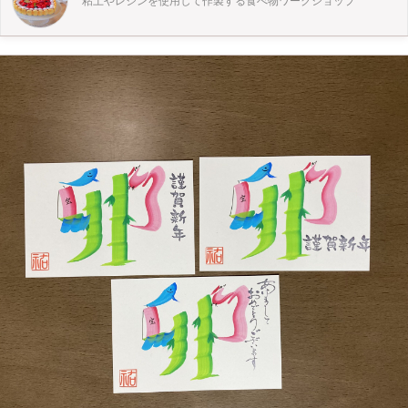
粘土やレジンを使用して作製する食べ物ワークショップ