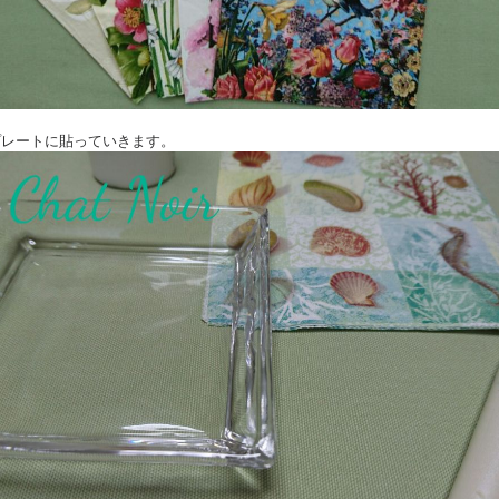
スプレートに貼っていきます。