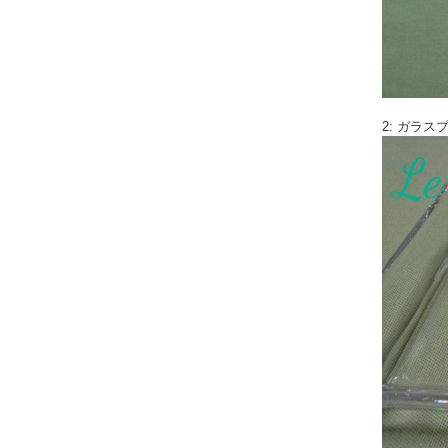
2: ガラ