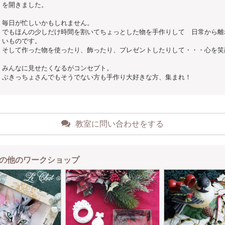
を開きました。
毎日が忙しいかもしれません。
でもほんの少しだけ時間を割いてちょっとした物を手作りして 日常から離
いものです。
そして作った物を使ったり、飾ったり、プレゼントしたりして・・・心を笑
みんなに見せたくなるがコンセプト。
ぶきっちょさんでもそうでない方も手作り大好きな方、集まれ！
教室に問い合わせをする
の他のワークショップ