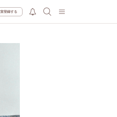
教室登録する