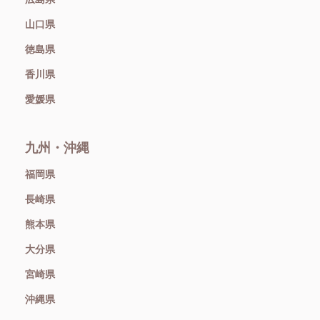
山口県
徳島県
香川県
愛媛県
九州・沖縄
福岡県
長崎県
熊本県
大分県
宮崎県
沖縄県