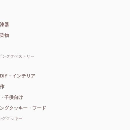
漆器
染物
ビングタペストリー
DIY・インテリア
作
・子供向け
ングクッキー・フード
ングクッキー