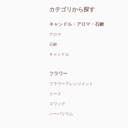
カテゴリから探す
キャンドル・アロマ・石鹸
アロマ
石鹸
キャンドル
フラワー
フラワーアレンジメント
リース
スワッグ
ハーバリウム