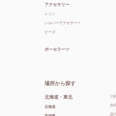
アクセサリー
レジン
シルバーアクセサリー
ビーズ
ポーセラーツ
場所から探す
三
北海道・東北
吉
北海道
品
宮城県