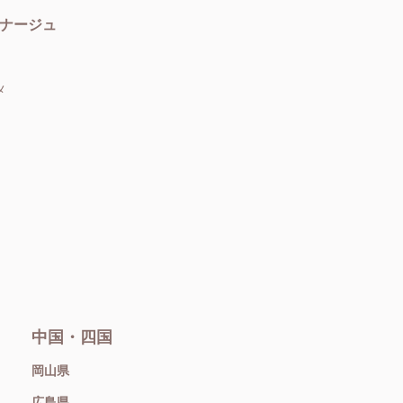
ナージュ
メ
中国・四国
岡山県
広島県