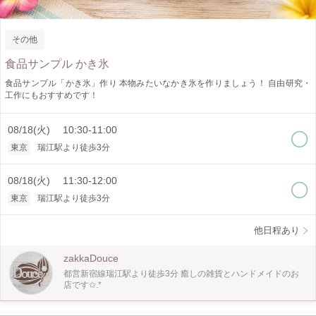
その他
食品サンプル かき氷
食品サンプル「かき氷」作り 本物みたいなかき氷を作りましょう！ 自由研究・
工作にもおすすめです！
08/18(火) 10:30-11:00
東京
瑞江駅より徒歩3分
08/18(火) 11:30-12:00
東京
瑞江駅より徒歩3分
他日程あり
zakkaDouce
都営新宿線瑞江駅より徒歩3分 癒しの雑貨とハンドメイドのお
店です✩.*