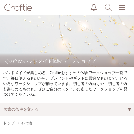
その他のハンドメイド体験ワークショップ
ハンドメイドが楽しめる、Craftieおすすめの体験ワークショップ一覧で
す。毎日使えるものから、プレゼントやギフトに最適なものまで、いろ
いろなワークショップが揃っています。初心者の方向けや、初心者の方
も楽しめるものも。ぜひご自分のスタイルにあったワークショップを見
つけてくださいね。
検索の条件を変える
トップ
その他