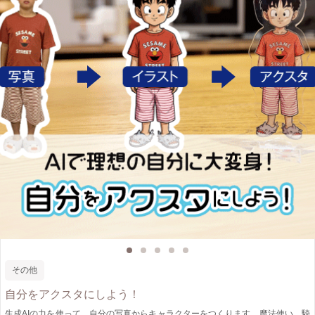
その他
自分をアクスタにしよう！
生成AIの力を使って、自分の写真からキャラクターをつくります。魔法使い、騎