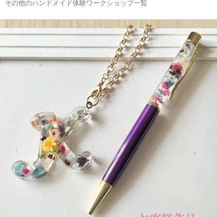
その他のハンドメイド体験ワークショップ一覧