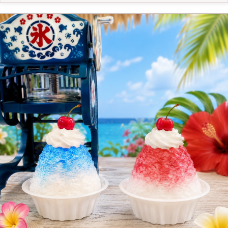
こともできますね！