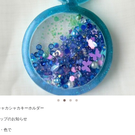
シャカシャカキーホルダー
ップのお知らせ
・色で