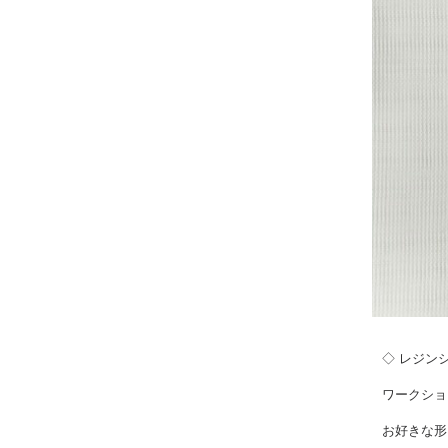
◇ レジン
ワークショ
お好きな形