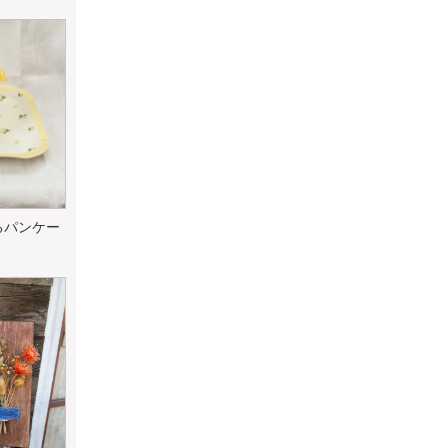
るパンケー