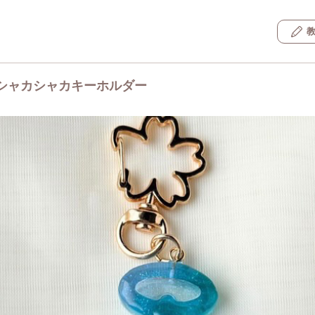
シャカシャカキーホルダー