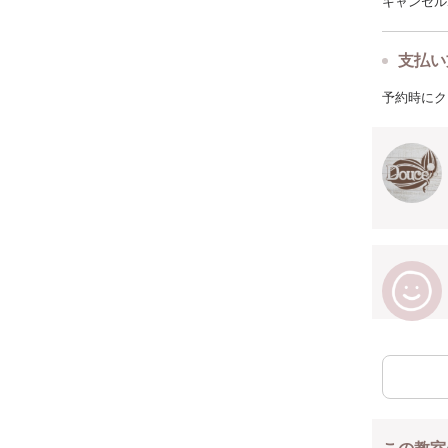
キャンセルポ
支払い
予約時にク