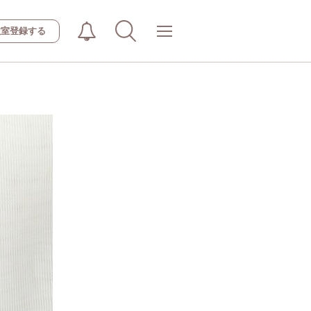
教室登録する