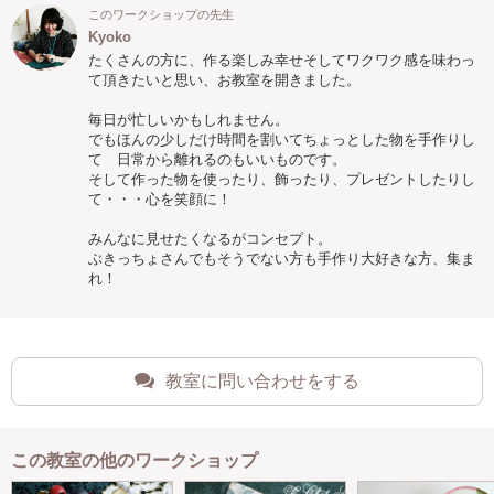
このワークショップの先生
Kyoko
たくさんの方に、作る楽しみ幸せそしてワクワク感を味わっ
て頂きたいと思い、お教室を開きました。
毎日が忙しいかもしれません。
でもほんの少しだけ時間を割いてちょっとした物を手作りし
て 日常から離れるのもいいものです。
そして作った物を使ったり、飾ったり、プレゼントしたりし
て・・・心を笑顔に！
みんなに見せたくなるがコンセプト。
ぶきっちょさんでもそうでない方も手作り大好きな方、集ま
れ！
教室に問い合わせをする
この教室の他のワークショップ