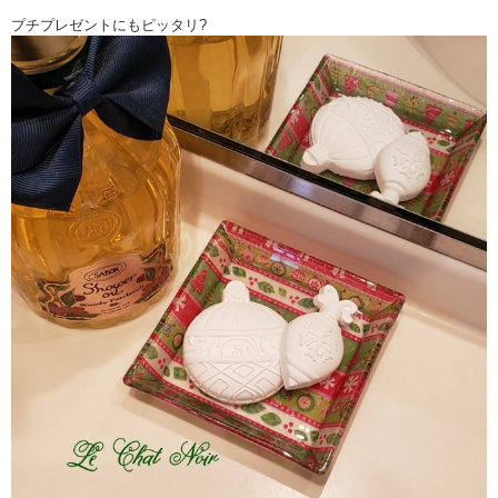
プチプレゼントにもピッタリ?