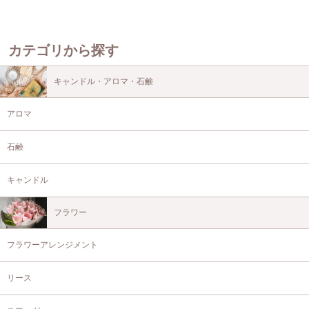
カテゴリから探す
キャンドル・アロマ・石鹸
アロマ
石鹸
キャンドル
フラワー
フラワーアレンジメント
リース