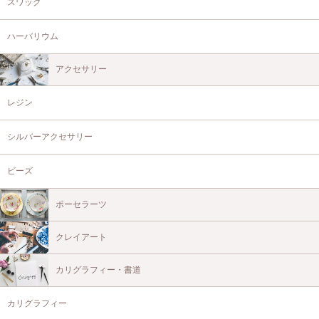
スワッグ
ハーバリウム
アクセサリー
レジン
シルバーアクセサリー
ビーズ
ポーセラーツ
クレイアート
カリグラフィー・書道
カリグラフィー