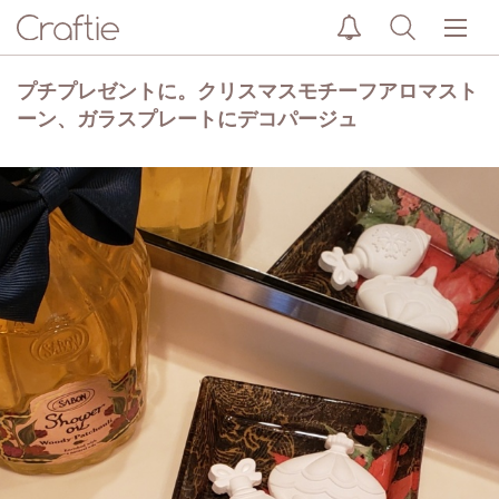
プチプレゼントに。クリスマスモチーフアロマスト
ーン、ガラスプレートにデコパージュ