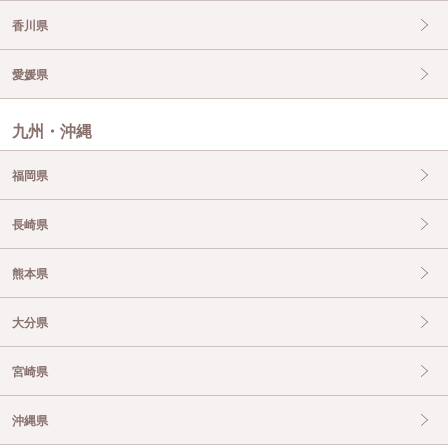
香川県
愛媛県
九州・沖縄
福岡県
長崎県
熊本県
大分県
宮崎県
沖縄県