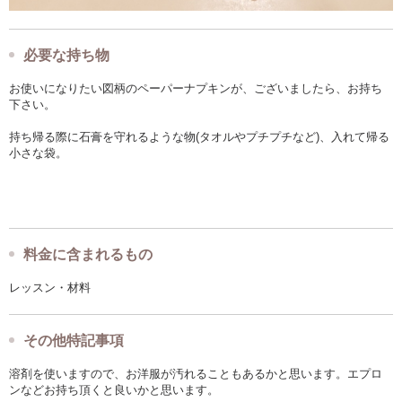
必要な持ち物
お使いになりたい図柄のペーパーナプキンが、ございましたら、お持ち
下さい。
持ち帰る際に石膏を守れるような物(タオルやプチプチなど)、入れて帰る
小さな袋。
料金に含まれるもの
レッスン・材料
その他特記事項
溶剤を使いますので、お洋服が汚れることもあるかと思います。エプロ
ンなどお持ち頂くと良いかと思います。