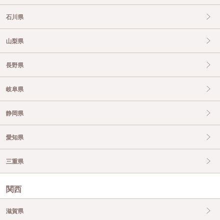
石川県
山梨県
長野県
岐阜県
静岡県
愛知県
三重県
関西
滋賀県