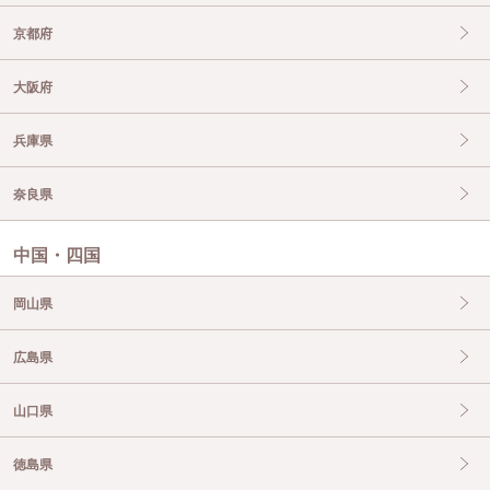
京都府
大阪府
兵庫県
奈良県
中国・四国
岡山県
広島県
山口県
徳島県