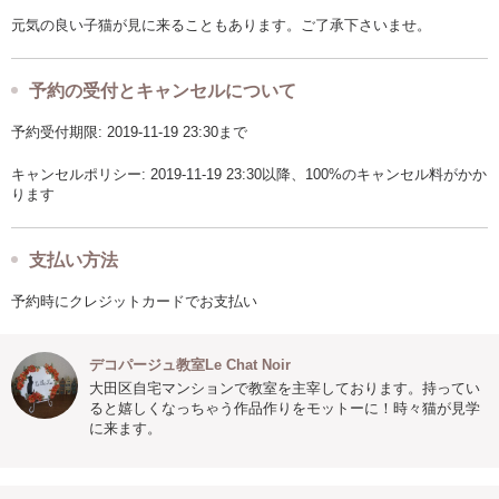
元気の良い子猫が見に来ることもあります。ご了承下さいませ。
予約の受付とキャンセルについて
予約受付期限: 2019-11-19 23:30まで
キャンセルポリシー: 2019-11-19 23:30以降、100%のキャンセル料がかか
ります
支払い方法
予約時にクレジットカードでお支払い
デコパージュ教室Le Chat Noir
大田区自宅マンションで教室を主宰しております。持ってい
ると嬉しくなっちゃう作品作りをモットーに！時々猫が見学
に来ます。