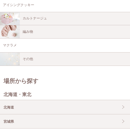
アイシングクッキー
カルトナージュ
編み物
マクラメ
その他
場所から探す
北海道・東北
北海道
宮城県