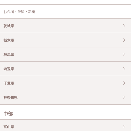
お台場・汐留・新橋
茨城県
栃木県
群馬県
埼玉県
千葉県
神奈川県
中部
富山県