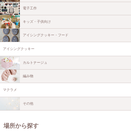
電子工作
キッズ・子供向け
アイシングクッキー・フード
アイシングクッキー
カルトナージュ
編み物
マクラメ
その他
場所から探す