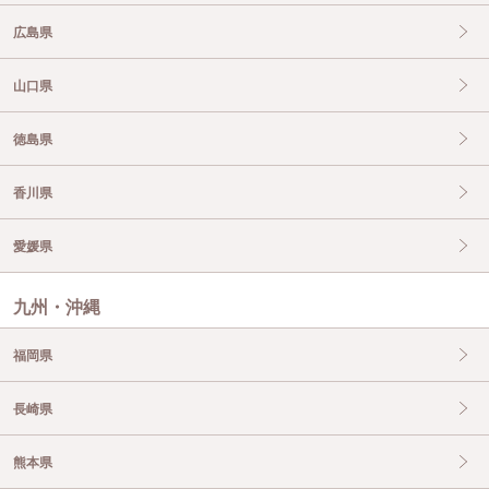
広島県
山口県
徳島県
香川県
愛媛県
九州・沖縄
福岡県
長崎県
熊本県