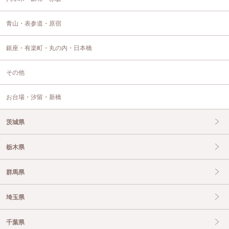
青山・表参道・原宿
銀座・有楽町・丸の内・日本橋
その他
お台場・汐留・新橋
茨城県
栃木県
群馬県
埼玉県
千葉県