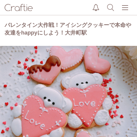
バレンタイン大作戦！アイシングクッキーで本命や
友達をhappyにしよう！大井町駅