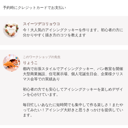
予約時にクレジットカードでお支払い
スイーツデコリョウコ
今！大人気のアイシングクッキーを作ります。初心者の方に
分かりやすく描き方のコツを教えます
このワークショップの先生
りょうこ
都内で出張スタイルでアイシングクッキー、パン教室を開催
大型商業施設、住宅展示場、個人宅誕生日会、企業様クリス
マス会等での実績あり
初心者の方でも安心してアイシングクッキーを楽しめデザイ
ンを心がけています。
毎日忙しいあなたに短時間でも集中して作る楽しさ！またや
ってみたい！アイシング大好きと思うきっかけを提供してい
ます。