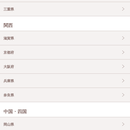
三重県
関西
滋賀県
京都府
大阪府
兵庫県
奈良県
中国・四国
岡山県