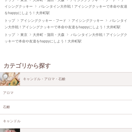
トップ
東京
大井町・蒲田・大森
アイシングクッキー・フード
ア
イシングクッキー
バレンタイン大作戦！アイシングクッキーで本命や友達
をhappyにしよう！大井町駅
トップ
アイシングクッキー・フード
アイシングクッキー
バレンタイ
ン大作戦！アイシングクッキーで本命や友達をhappyにしよう！大井町駅
トップ
東京
大井町・蒲田・大森
バレンタイン大作戦！アイシングク
ッキーで本命や友達をhappyにしよう！大井町駅
カテゴリから探す
キャンドル・アロマ・石鹸
アロマ
石鹸
キャンドル