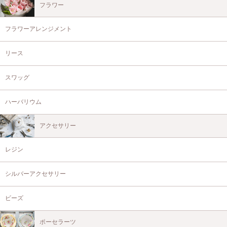
フラワー
フラワーアレンジメント
リース
スワッグ
ハーバリウム
アクセサリー
レジン
シルバーアクセサリー
ビーズ
ポーセラーツ