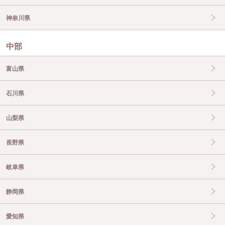
神奈川県
中部
富山県
石川県
山梨県
長野県
岐阜県
静岡県
愛知県