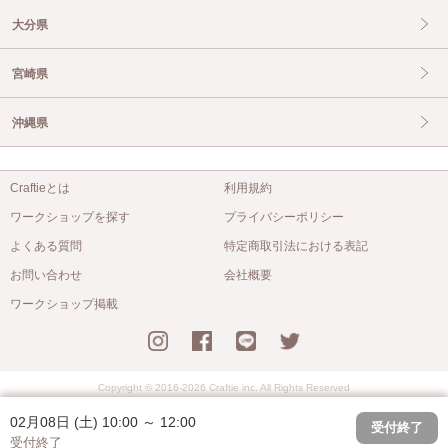
大分県
宮崎県
沖縄県
Craftieとは
利用規約
ワークショップを探す
プライバシーポリシー
よくある質問
特定商取引法における表記
お問い合わせ
会社概要
ワークショップ掲載
Copyright © 2016-2026 Craftie inc. All Rights Reserved
02月08日 (土) 10:00 ～ 12:00
受付終了
受付終了