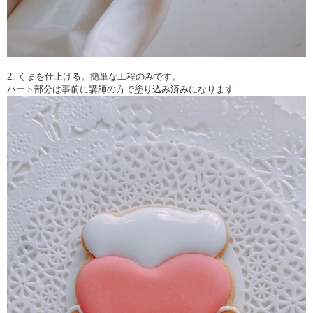
2: くまを仕上げる。簡単な工程のみです。
ハート部分は事前に講師の方で塗り込み済みになります