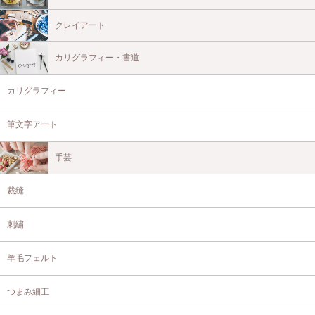
クレイアート
カリグラフィー・書道
カリグラフィー
筆文字アート
手芸
裁縫
刺繍
羊毛フェルト
つまみ細工