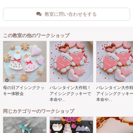
教室に問い合わせをする
この教室の他のワークショップ
母の日アイシングクッ
バレンタイン大作戦！
バレンタイン大作
キー体験会
アイシングクッキーで
アイシングクッキ
本命や...
本命や...
同じカテゴリーのワークショップ