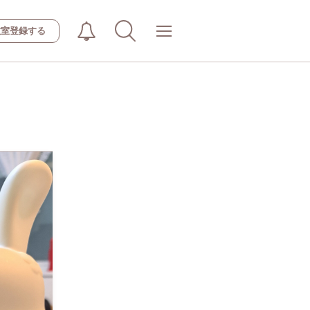
教室登録する