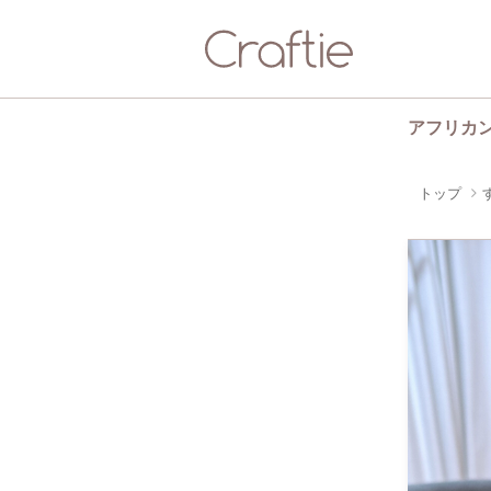
アフリカ
トップ