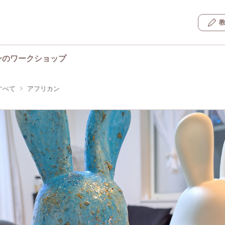
ンのワークショップ
すべて
アフリカン