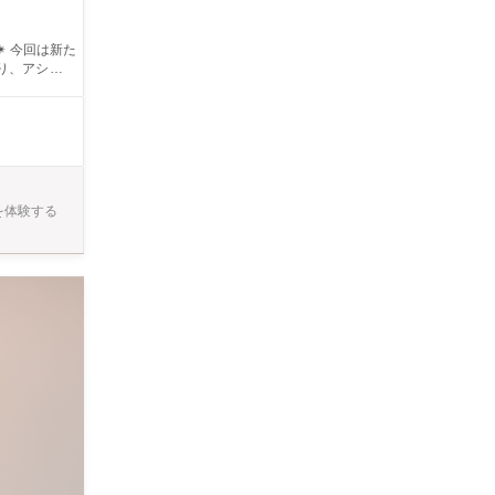
ギー対応してい
を体験する