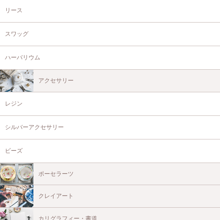
リース
スワッグ
ハーバリウム
アクセサリー
レジン
シルバーアクセサリー
ビーズ
ポーセラーツ
クレイアート
カリグラフィー・書道