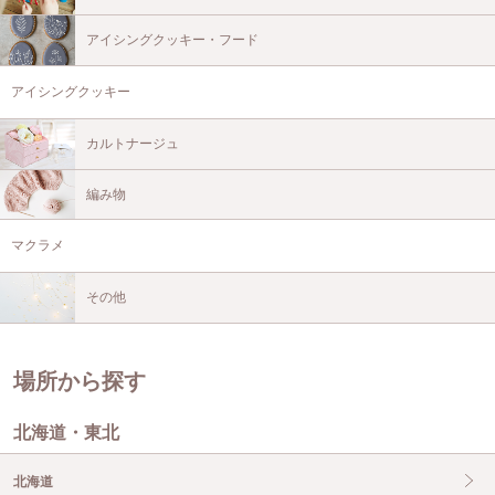
アイシングクッキー・フード
アイシングクッキー
カルトナージュ
編み物
マクラメ
その他
場所から探す
北海道・東北
北海道