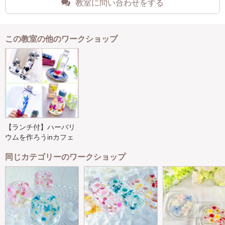
教室に問い合わせをする
この教室の他のワークショップ
【ランチ付】ハーバリ
ウムを作ろうinカフェ
同じカテゴリーのワークショップ