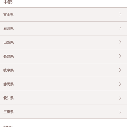
中部
富山県
石川県
山梨県
長野県
岐阜県
静岡県
愛知県
三重県