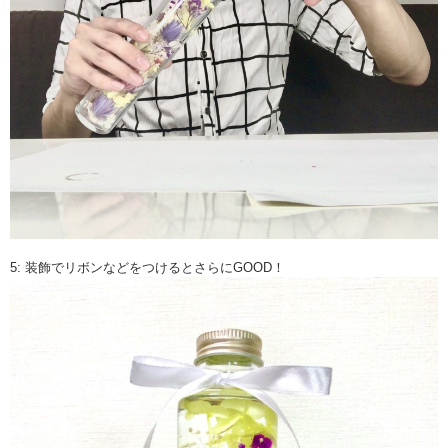
5: 装飾でリボンなどをつけるとさらにGOOD！