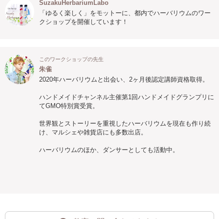
SuzakuHerbariumLabo
「ゆるく楽しく」をモットーに、都内でハーバリウムのワー
クショップを開催しています！
このワークショップの先生
朱雀
2020年ハーバリウムと出会い、2ヶ月後認定講師資格取得。
ハンドメイドチャンネル主催第1回ハンドメイドグランプリに
てGMO特別賞受賞。
世界観とストーリーを重視したハーバリウムを現在も作り続
け、マルシェや雑貨店にも多数出店。
ハーバリウムのほか、ダンサーとしても活動中。