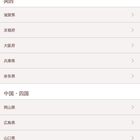
関西
滋賀県
京都府
大阪府
兵庫県
奈良県
中国・四国
岡山県
広島県
山口県