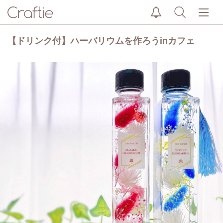
【ドリンク付】ハーバリウムを作ろうinカフェ