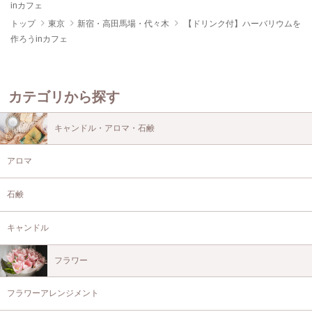
inカフェ
トップ
東京
新宿・高田馬場・代々木
【ドリンク付】ハーバリウムを
作ろうinカフェ
カテゴリから探す
キャンドル・アロマ・石鹸
アロマ
石鹸
キャンドル
フラワー
フラワーアレンジメント