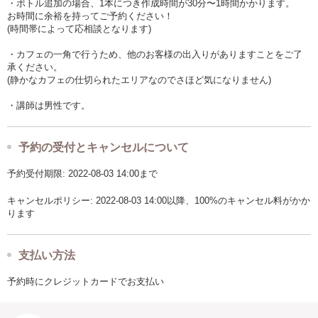
・ボトル追加の場合、1本につき作成時間が30分〜1時間かかります。
お時間に余裕を持ってご予約ください！
(時間帯によって応相談となります)
・カフェの一角で行うため、他のお客様の出入りがありますことをご了
承ください。
(静かなカフェの仕切られたエリアなのでさほど気になりません)
・講師は男性です。
予約の受付とキャンセルについて
予約受付期限: 2022-08-03 14:00まで
キャンセルポリシー: 2022-08-03 14:00以降、100%のキャンセル料がかか
ります
支払い方法
予約時にクレジットカードでお支払い