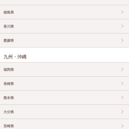
徳島県
香川県
愛媛県
九州・沖縄
福岡県
長崎県
熊本県
大分県
宮崎県