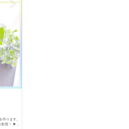
大歓迎！ ▶豊