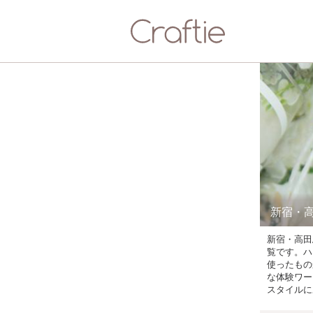
新宿・
新宿・高田
覧です。ハ
使ったもの
な体験ワー
スタイルに