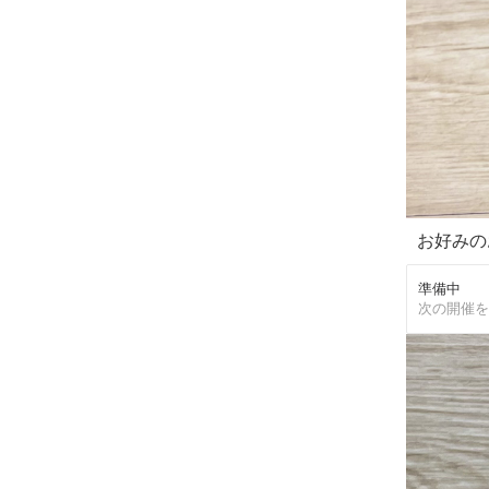
お好みの
準備中
次の開催を