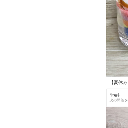
【夏休み
準備中
次の開催を