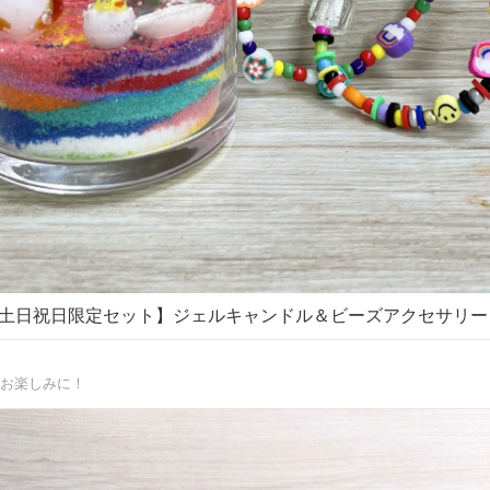
土日祝日限定セット】ジェルキャンドル＆ビーズアクセサリー
お楽しみに！