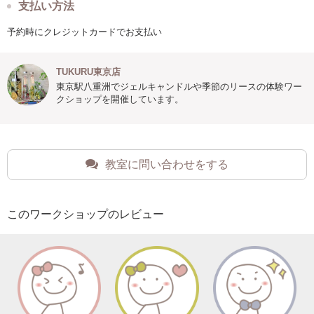
支払い方法
予約時にクレジットカードでお支払い
TUKURU東京店
東京駅八重洲でジェルキャンドルや季節のリースの体験ワー
クショップを開催しています。
教室に問い合わせをする
このワークショップのレビュー