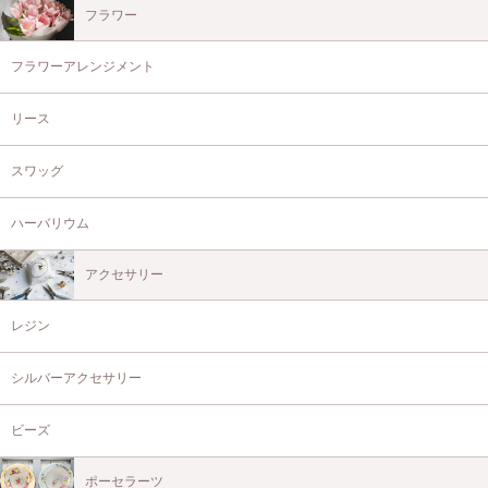
フラワー
フラワーアレンジメント
リース
スワッグ
ハーバリウム
アクセサリー
レジン
シルバーアクセサリー
ビーズ
ポーセラーツ