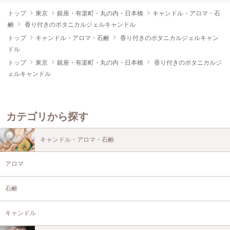
トップ
東京
銀座・有楽町・丸の内・日本橋
キャンドル・アロマ・石
鹸
香り付きのボタニカルジェルキャンドル
トップ
キャンドル・アロマ・石鹸
香り付きのボタニカルジェルキャン
ドル
トップ
東京
銀座・有楽町・丸の内・日本橋
香り付きのボタニカルジ
ェルキャンドル
カテゴリから探す
キャンドル・アロマ・石鹸
アロマ
石鹸
キャンドル