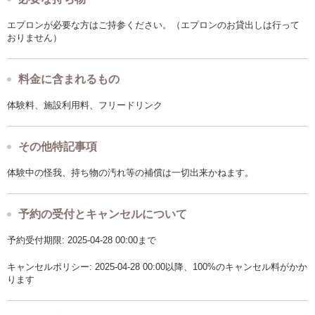
エプロンが必要な方はご持参ください。（エプロンのお貸出しは行って
おりません）
料金に含まれるもの
体験料、施設利用料、フリードリンク
その他特記事項
体験中の怪我、持ち物の汚れ等の補償は一切出来かねます。
予約の受付とキャンセルについて
予約受付期限: 2025-04-28 00:00まで
キャンセルポリシー: 2025-04-28 00:00以降、100%のキャンセル料がかか
ります