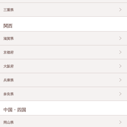
三重県
関西
滋賀県
京都府
大阪府
兵庫県
奈良県
中国・四国
岡山県