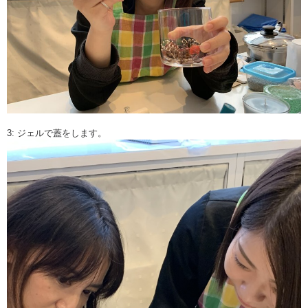
3: ジェルで蓋をします。