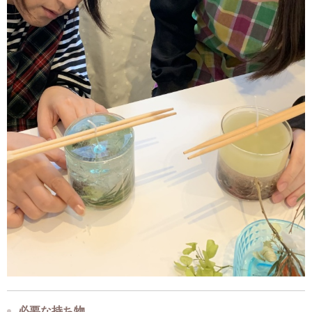
必要な持ち物