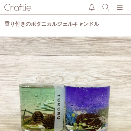
香り付きのボタニカルジェルキャンドル