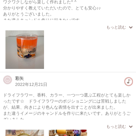
ワクワクしながら楽しく作れました^ ^
分かりやすく教えていただいたので、とても安心♪♪
ありがとうございました。
また違うキャンドル作りに行きたいです。
もっと読む
彩矢
2022年12月21日
ドライフラワー、香料、カラー、一つ一つ選ぶ工程がとても楽しか
ったです☆ ドライフラワーのポジショニングには苦戦しました
が、結果、向きにより色んな表情を出すことが出来ました。
また違うイメージのキャンドルを作りに来たいです。ありがとうご
ざいました。
もっと読む