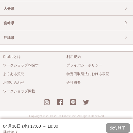
大分県
宮崎県
沖縄県
Craftieとは
利用規約
ワークショップを探す
プライバシーポリシー
よくある質問
特定商取引法における表記
お問い合わせ
会社概要
ワークショップ掲載
Copyright © 2016-2026 Craftie inc. All Rights Reserved
04月30日 (水) 17:00 ～ 18:30
受付終了
受付終了