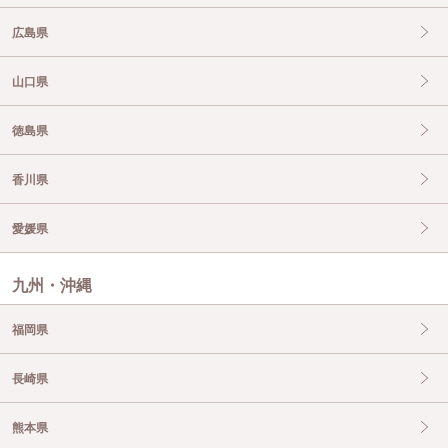
広島県
山口県
徳島県
香川県
愛媛県
九州・沖縄
福岡県
長崎県
熊本県