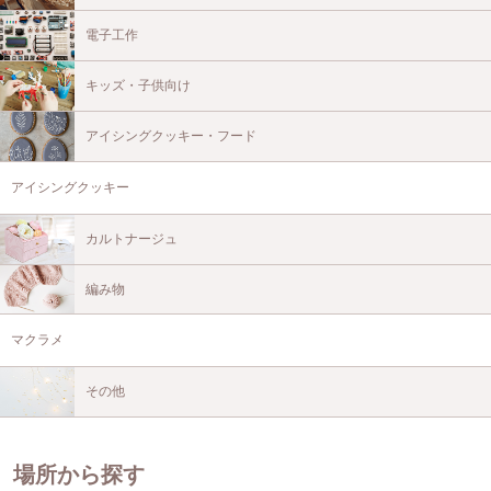
電子工作
キッズ・子供向け
アイシングクッキー・フード
アイシングクッキー
カルトナージュ
編み物
マクラメ
その他
場所から探す