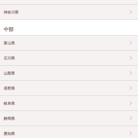
神奈川県
中部
富山県
石川県
山梨県
長野県
岐阜県
静岡県
愛知県