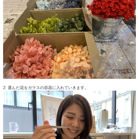
2: 選んだ花をガラスの容器に入れていきます。