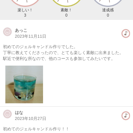
楽しい！
素敵！
達成感
3
0
0
あっこ
2023年11月11日
初めてのジェルキャンドル作りでした。
丁寧に教えてくださったので、とても楽しく素敵に出来ました。
駅近で便利な所なので、他のコースも参加してみたいです。
はな
2023年10月27日
初めてのジェルキャンドル作り！！