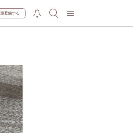
教室登録する