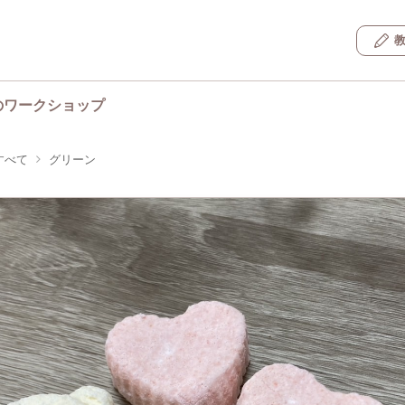
のワークショップ
すべて
グリーン