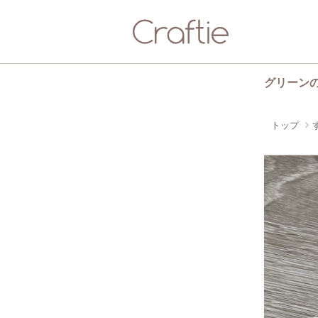
グリーン
トップ