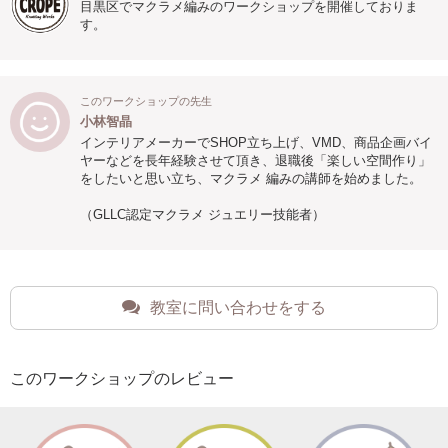
目黒区でマクラメ編みのワークショップを開催しておりま
す。
このワークショップの先生
小林智晶
インテリアメーカーでSHOP立ち上げ、VMD、商品企画バイ
ヤーなどを長年経験させて頂き、退職後「楽しい空間作り」
をしたいと思い立ち、マクラメ 編みの講師を始めました。
（GLLC認定マクラメ ジュエリー技能者）
教室に問い合わせをする
このワークショップのレビュー