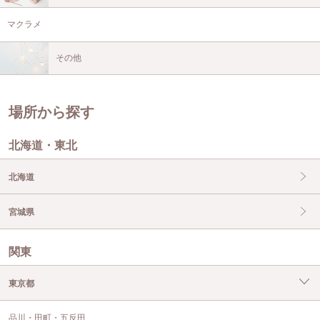
マクラメ
その他
場所から探す
北海道・東北
北海道
宮城県
関東
東京都
品川・田町・五反田