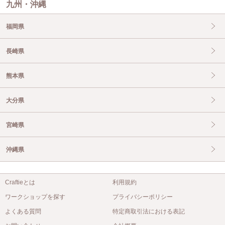
九州・沖縄
福岡県
長崎県
熊本県
大分県
宮崎県
沖縄県
Craftieとは
利用規約
ワークショップを探す
プライバシーポリシー
よくある質問
特定商取引法における表記