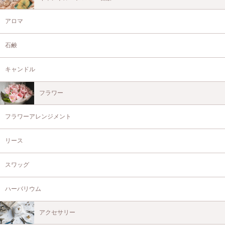
アロマ
石鹸
キャンドル
フラワー
フラワーアレンジメント
リース
スワッグ
ハーバリウム
アクセサリー