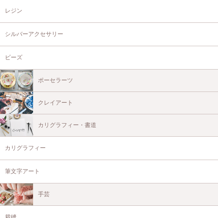
レジン
シルバーアクセサリー
ビーズ
ポーセラーツ
クレイアート
カリグラフィー・書道
カリグラフィー
筆文字アート
手芸
裁縫