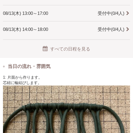
08/13(木) 13:00～17:00
受付中(0/4人)
08/13(木) 14:00～18:00
受付中(0/4人)
すべての日程を見る
当日の流れ・雰囲気
1: 片面から作ります。
芯紐に輪結びします。