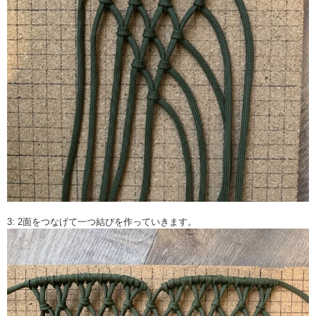
3: 2面をつなげて一つ結びを作っていきます。