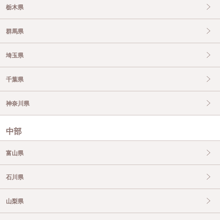
栃木県
群馬県
埼玉県
千葉県
神奈川県
中部
富山県
石川県
山梨県