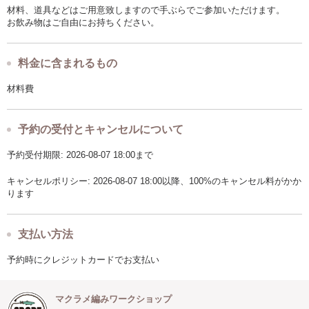
材料、道具などはご用意致しますので手ぶらでご参加いただけます。
お飲み物はご自由にお持ちください。
料金に含まれるもの
材料費
予約の受付とキャンセルについて
予約受付期限: 2026-08-07 18:00まで
キャンセルポリシー: 2026-08-07 18:00以降、100%のキャンセル料がかか
ります
支払い方法
予約時にクレジットカードでお支払い
マクラメ編みワークショップ