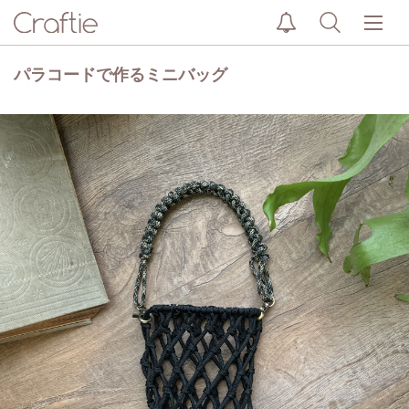
パラコードで作るミニバッグ