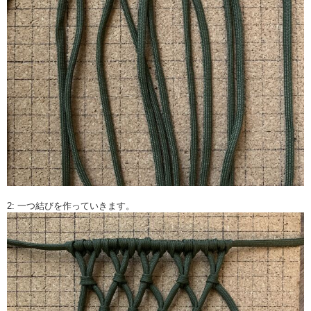
2: 一つ結びを作っていきます。