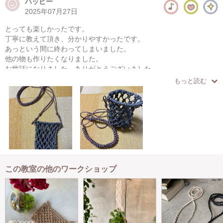
ハッピー
2025年07月27日
とっても楽しかったです。
丁寧に教えて頂き、分かりやすかったです。
あっという間に終わってしまいました。
他の物も作りたくなりました。
お世話になりました。ありがとうございました。
もっと読む
この教室の他のワークショップ