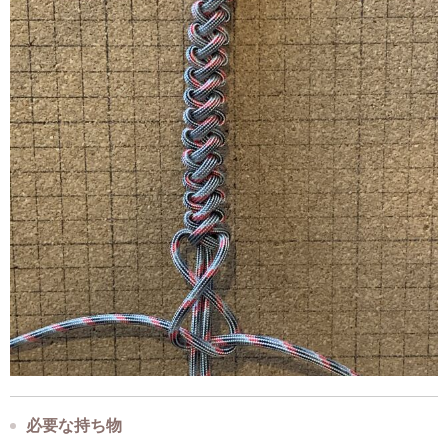
必要な持ち物