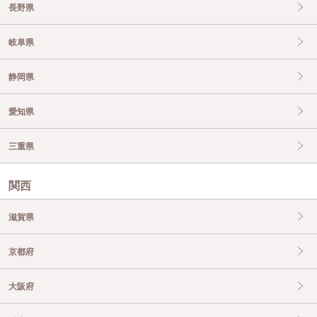
長野県
岐阜県
静岡県
愛知県
三重県
関西
滋賀県
京都府
大阪府