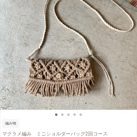
編み物
マクラメ編み ミニショルダーバッグ2回コース