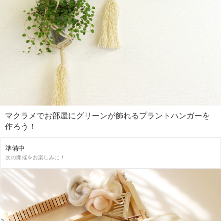
マクラメでお部屋にグリーンが飾れるプラントハンガーを
作ろう！
準備中
次の開催をお楽しみに！