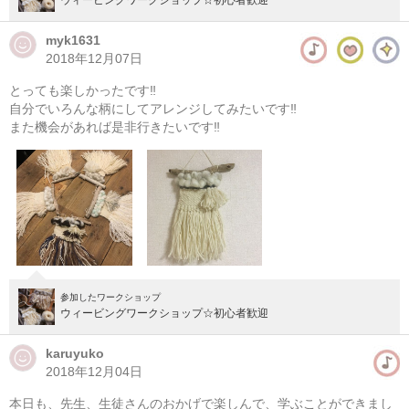
myk1631
2018年12月07日
とっても楽しかったです‼︎
自分でいろんな柄にしてアレンジしてみたいです‼︎
また機会があれば是非行きたいです‼︎
参加したワークショップ
ウィービングワークショップ☆初心者歓迎
karuyuko
2018年12月04日
本日も、先生、生徒さんのおかげで楽しんで、学ぶことができまし