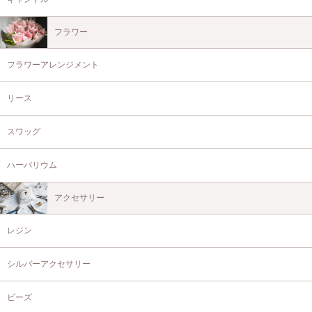
フラワー
フラワーアレンジメント
リース
スワッグ
ハーバリウム
アクセサリー
レジン
シルバーアクセサリー
ビーズ