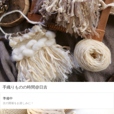
手織りものの時間@日吉
準備中
次の開催をお楽しみに！