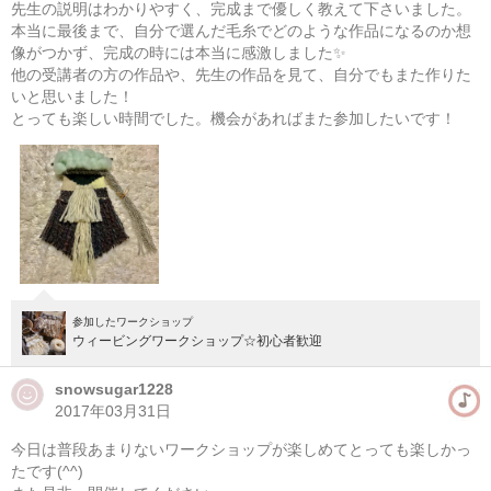
先生の説明はわかりやすく、完成まで優しく教えて下さいました。
本当に最後まで、自分で選んだ毛糸でどのような作品になるのか想
像がつかず、完成の時には本当に感激しました✨
他の受講者の方の作品や、先生の作品を見て、自分でもまた作りた
いと思いました！
とっても楽しい時間でした。機会があればまた参加したいです！
参加したワークショップ
ウィービングワークショップ☆初心者歓迎
snowsugar1228
2017年03月31日
今日は普段あまりないワークショップが楽しめてとっても楽しかっ
たです(^^)