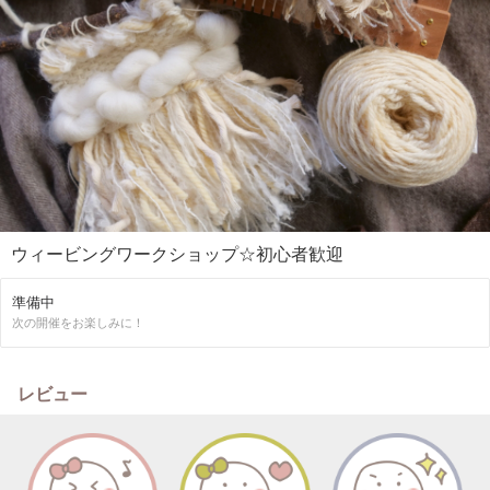
ウィービングワークショップ☆初心者歓迎
準備中
次の開催をお楽しみに！
レビュー