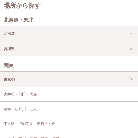
場所から探す
北海道・東北
北海道
宮城県
関東
東京都
大井町・蒲田・大森
葛飾・江戸川・江東
下北沢・成城学園・新百合ヶ丘