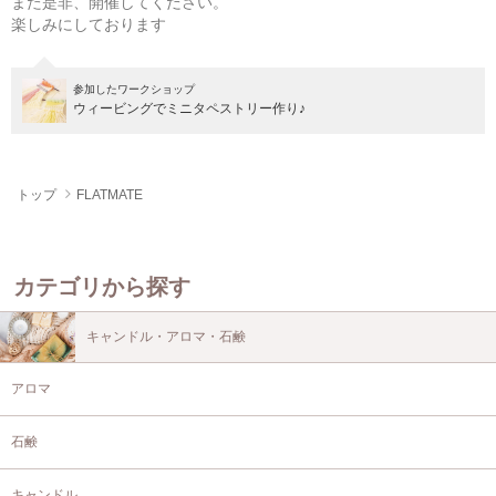
また是非、開催してください。
楽しみにしております
参加したワークショップ
ウィービングでミニタペストリー作り♪
トップ
FLATMATE
カテゴリから探す
キャンドル・アロマ・石鹸
アロマ
石鹸
キャンドル