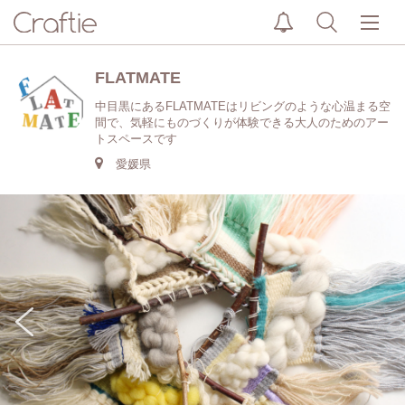
FLATMATE
中目黒にあるFLATMATEはリビングのような心温まる空
間で、気軽にものづくりが体験できる大人のためのアー
トスペースです
愛媛県