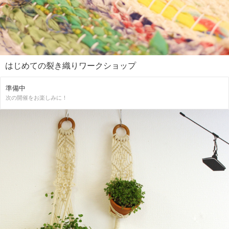
はじめての裂き織りワークショップ
準備中
次の開催をお楽しみに！