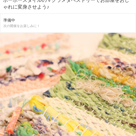
ボーホースタイルのマクラメタペストリーでお部屋をおし
ゃれに変身させよう♪
準備中
次の開催をお楽しみに！