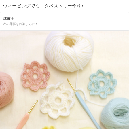
ウィービングでミニタペストリー作り♪
準備中
次の開催をお楽しみに！