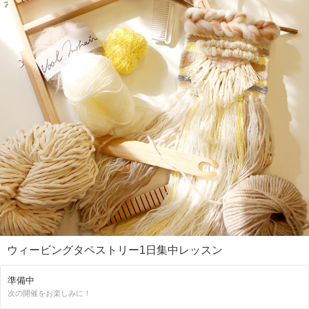
ウィービングタペストリー1日集中レッスン
準備中
次の開催をお楽しみに！