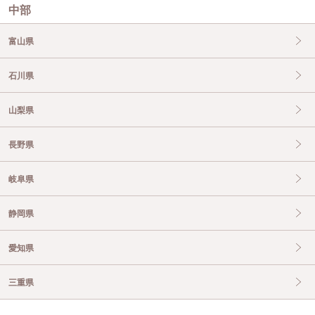
中部
富山県
石川県
山梨県
長野県
岐阜県
静岡県
愛知県
三重県