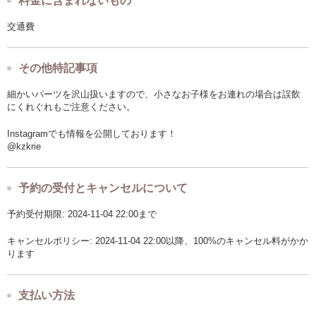
料金に含まれないもの
交通費
その他特記事項
細かいパーツを沢山扱いますので、小さなお子様をお連れの場合は誤飲
にくれぐれもご注意ください。
Instagramでも情報を公開しております！
@kzkrie
予約の受付とキャンセルについて
予約受付期限: 2024-11-04 22:00まで
キャンセルポリシー: 2024-11-04 22:00以降、100%のキャンセル料がかか
ります
支払い方法