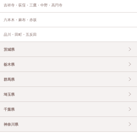
吉祥寺・荻窪・三鷹・中野・高円寺
六本木・麻布・赤坂
品川・田町・五反田
茨城県
栃木県
群馬県
埼玉県
千葉県
神奈川県