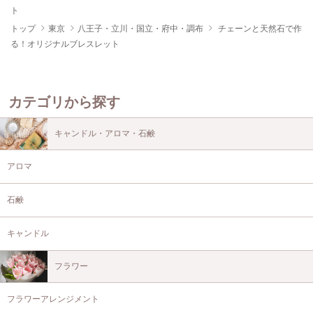
ト
トップ
東京
八王子・立川・国立・府中・調布
チェーンと天然石で作
る！オリジナルブレスレット
カテゴリから探す
キャンドル・アロマ・石鹸
アロマ
石鹸
キャンドル
フラワー
フラワーアレンジメント