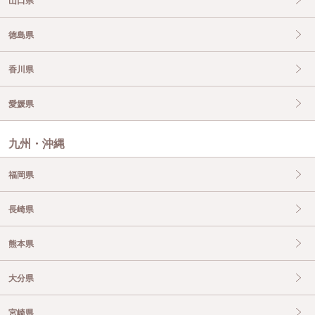
山口県
徳島県
香川県
愛媛県
九州・沖縄
福岡県
長崎県
熊本県
大分県
宮崎県