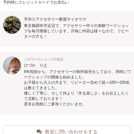
予約時にクレジットカードでお支払い
手作りアクセサリー教室サイオウマ
東京都調布市近辺で、アクセサリー作りの体験ワークショッ
プを毎月開催しています。月毎に内容は様々なので、リピー
ターの方も！
このワークショップの先生
けづか りえ
8年程前から、アクセサリーの制作販売をしており、同時にワ
ークショップの開催も始めました。
お子様から大人の方まで、リピーター含めて延べ100〜200名
は教えてきました。
優しく丁寧に、そして何より「作る楽しさ」をお伝えしたく
て活動しております！
是非お気軽にご参加くださいませ。
教室に問い合わせをする