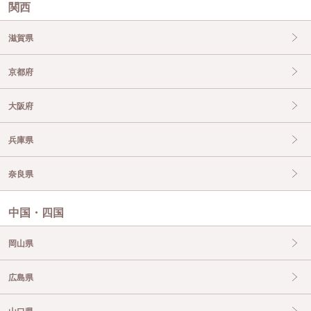
関西
滋賀県
京都府
大阪府
兵庫県
奈良県
中国・四国
岡山県
広島県