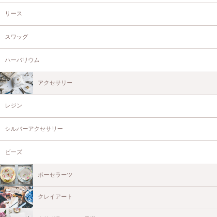
リース
スワッグ
ハーバリウム
アクセサリー
レジン
シルバーアクセサリー
ビーズ
ポーセラーツ
クレイアート