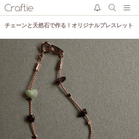
チェーンと天然石で作る！オリジナルブレスレット