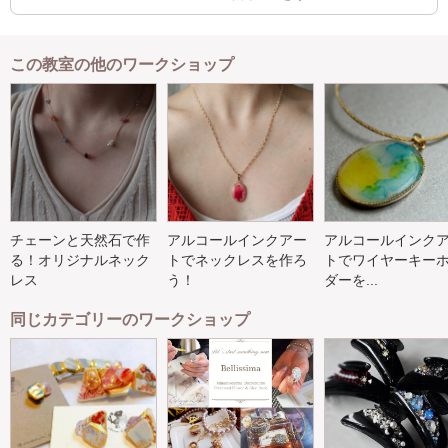
この教室の他のワークショップ
チェーンと天然石で作
アルコールインクアー
アルコールインク
る！オリジナルネック
トでネックレスを作ろ
トでワイヤーキー
レス
う！
ダーを...
同じカテゴリーのワークショップ