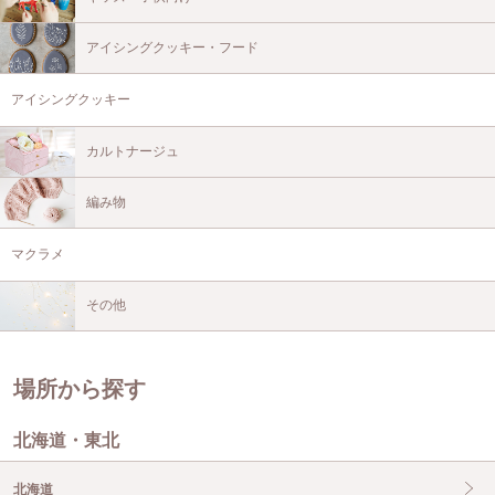
アイシングクッキー・フード
アイシングクッキー
カルトナージュ
編み物
マクラメ
その他
場所から探す
北海道・東北
北海道