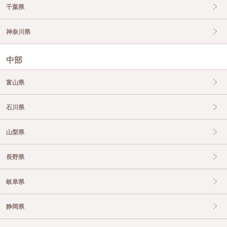
千葉県
神奈川県
中部
富山県
石川県
山梨県
長野県
岐阜県
静岡県