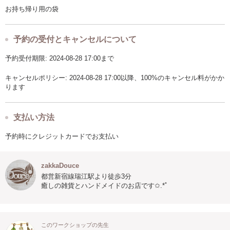
お持ち帰り用の袋
予約の受付とキャンセルについて
予約受付期限: 2024-08-28 17:00まで
キャンセルポリシー: 2024-08-28 17:00以降、100%のキャンセル料がかか
ります
支払い方法
予約時にクレジットカードでお支払い
zakkaDouce
都営新宿線瑞江駅より徒歩3分
癒しの雑貨とハンドメイドのお店です✩.*˚
このワークショップの先生