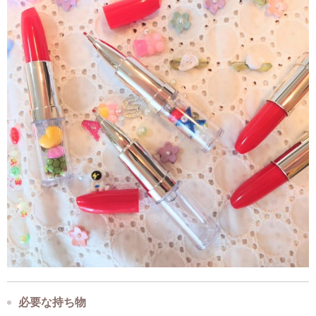
必要な持ち物