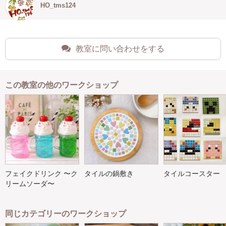
HO_tms124
教室に問い合わせをする
この教室の他のワークショップ
フェイクドリンク 〜ク
タイルの鍋敷き
タイルコースター
リームソーダ〜
同じカテゴリーのワークショップ