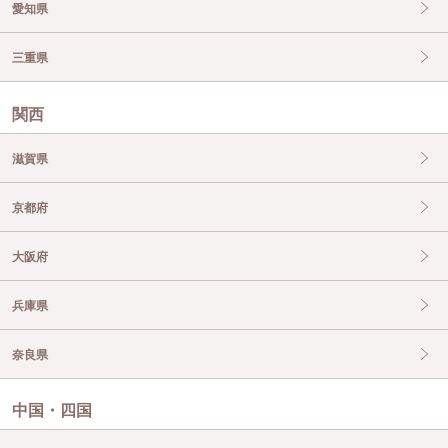
愛知県
三重県
関西
滋賀県
京都府
大阪府
兵庫県
奈良県
中国・四国