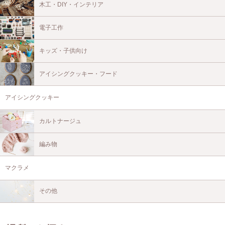
木工・DIY・インテリア
電子工作
キッズ・子供向け
アイシングクッキー・フード
アイシングクッキー
カルトナージュ
編み物
マクラメ
その他