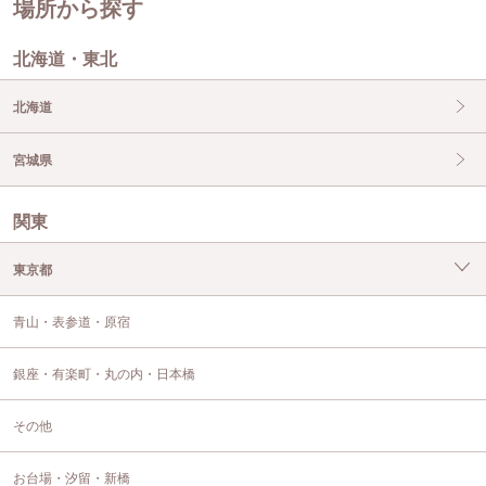
場所から探す
北海道・東北
北海道
宮城県
関東
東京都
青山・表参道・原宿
銀座・有楽町・丸の内・日本橋
その他
お台場・汐留・新橋