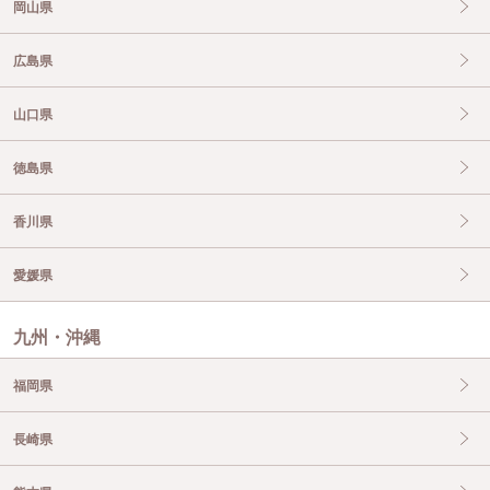
岡山県
広島県
山口県
徳島県
香川県
愛媛県
九州・沖縄
福岡県
長崎県