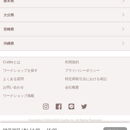
熊本県
大分県
宮崎県
沖縄県
Craftieとは
利用規約
ワークショップを探す
プライバシーポリシー
よくある質問
特定商取引法における表記
お問い合わせ
会社概要
ワークショップ掲載
Copyright © 2016-2026 Craftie inc. All Rights Reserved