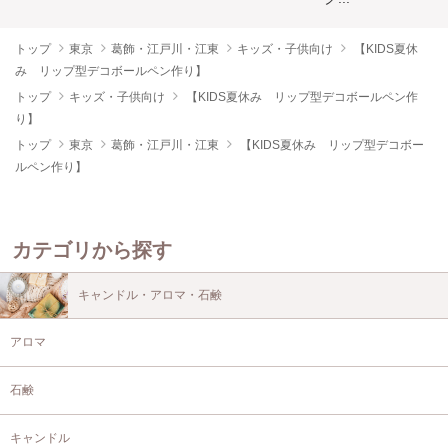
トップ
東京
葛飾・江戸川・江東
キッズ・子供向け
【KIDS夏休
み リップ型デコボールペン作り】
トップ
キッズ・子供向け
【KIDS夏休み リップ型デコボールペン作
り】
トップ
東京
葛飾・江戸川・江東
【KIDS夏休み リップ型デコボー
ルペン作り】
カテゴリから探す
キャンドル・アロマ・石鹸
アロマ
石鹸
キャンドル