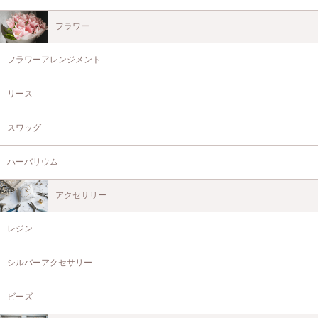
フラワー
フラワーアレンジメント
リース
スワッグ
ハーバリウム
アクセサリー
レジン
シルバーアクセサリー
ビーズ