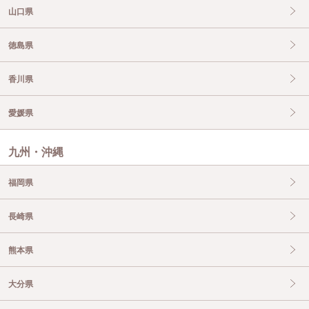
山口県
徳島県
香川県
愛媛県
九州・沖縄
福岡県
長崎県
熊本県
大分県