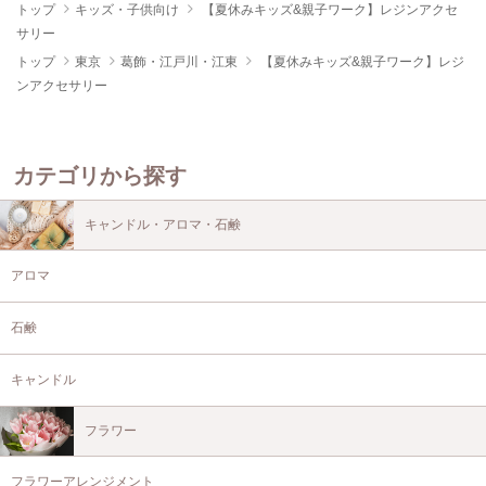
トップ
キッズ・子供向け
【夏休みキッズ&親子ワーク】レジンアクセ
サリー
トップ
東京
葛飾・江戸川・江東
【夏休みキッズ&親子ワーク】レジ
ンアクセサリー
カテゴリから探す
キャンドル・アロマ・石鹸
アロマ
石鹸
キャンドル
フラワー
フラワーアレンジメント