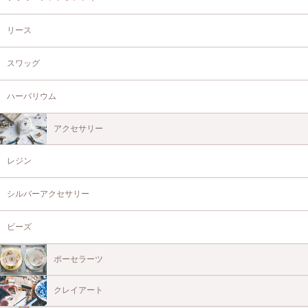
リース
スワッグ
ハーバリウム
アクセサリー
レジン
シルバーアクセサリー
ビーズ
ポーセラーツ
クレイアート