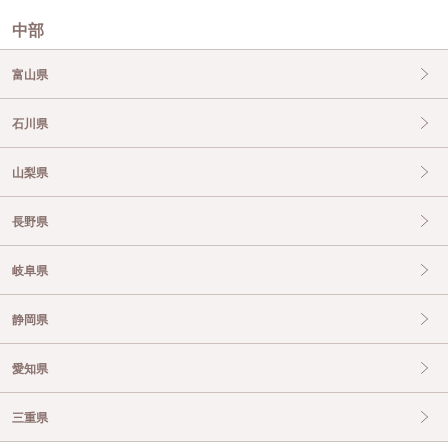
中部
富山県
石川県
山梨県
長野県
岐阜県
静岡県
愛知県
三重県