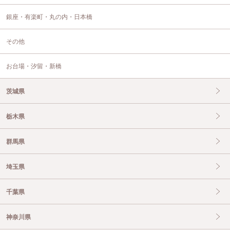
銀座・有楽町・丸の内・日本橋
その他
お台場・汐留・新橋
茨城県
栃木県
群馬県
埼玉県
千葉県
神奈川県