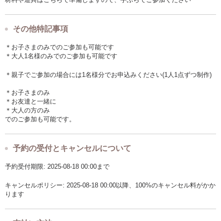
その他特記事項
＊お子さまのみでのご参加も可能です
＊大人1名様のみでのご参加も可能です
＊親子でご参加の場合には1名様分でお申込みください(1人1点ずつ制作)
＊お子さまのみ
＊お友達と一緒に
＊大人の方のみ
でのご参加も可能です。
予約の受付とキャンセルについて
予約受付期限: 2025-08-18 00:00まで
キャンセルポリシー: 2025-08-18 00:00以降、100%のキャンセル料がかか
ります