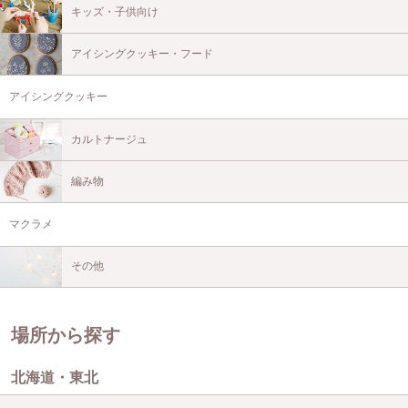
キッズ・子供向け
アイシングクッキー・フード
アイシングクッキー
カルトナージュ
編み物
マクラメ
その他
場所から探す
北海道・東北