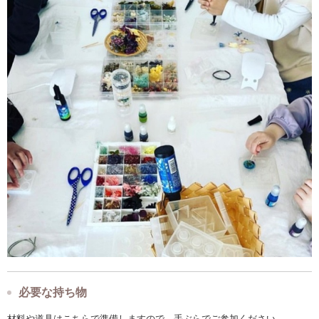
必要な持ち物
材料や道具はこちらで準備しますので、手ぶらでご参加ください