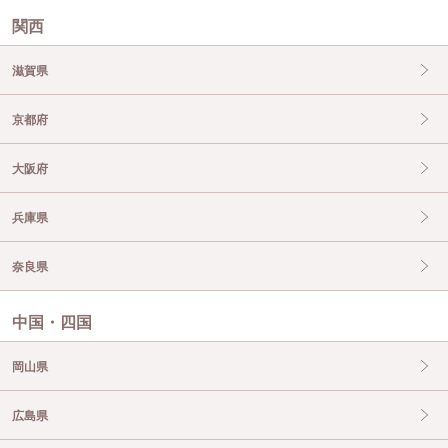
関西
滋賀県
京都府
大阪府
兵庫県
奈良県
中国・四国
岡山県
広島県