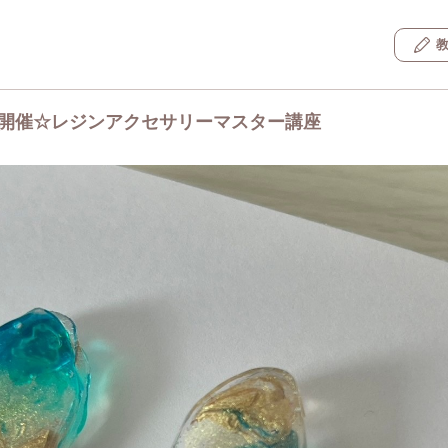
5秋開催☆レジンアクセサリーマスター講座