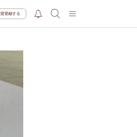
教室登録する