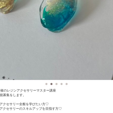
秋開催のレジンアクセサリーマスター講座
規募集をします。
アクセサリー全般を学びたい方♡
アクセサリーのスキルアップを目指す方♡