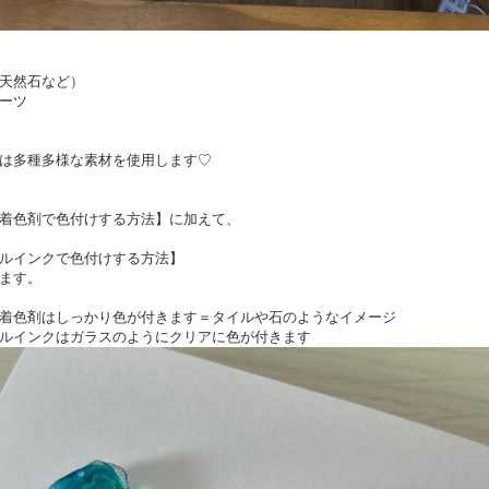
天然石など）
ーツ
は多種多様な素材を使用します♡
着色剤で色付けする方法】に加えて、
ルインクで色付けする方法】
ます。
着色剤はしっかり色が付きます＝タイルや石のようなイメージ
ルインクはガラスのようにクリアに色が付きます