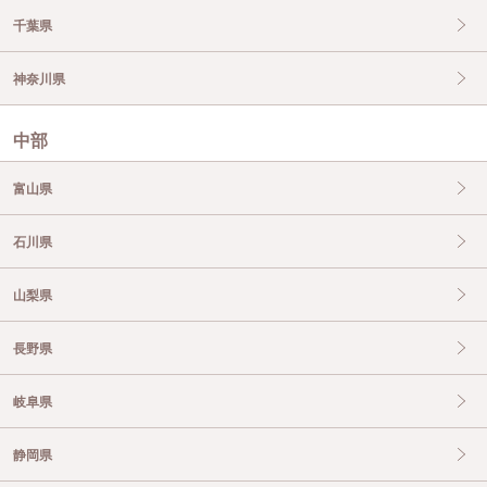
千葉県
神奈川県
中部
富山県
石川県
山梨県
長野県
岐阜県
静岡県