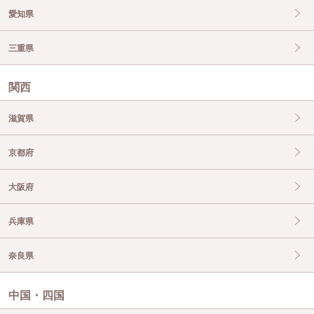
愛知県
三重県
関西
滋賀県
京都府
大阪府
兵庫県
奈良県
中国・四国