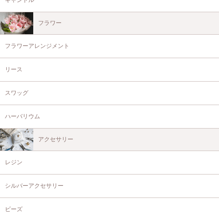
キャンドル
フラワー
フラワーアレンジメント
リース
スワッグ
ハーバリウム
アクセサリー
レジン
シルバーアクセサリー
ビーズ