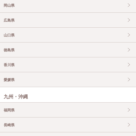
岡山県
広島県
山口県
徳島県
香川県
愛媛県
九州・沖縄
福岡県
長崎県