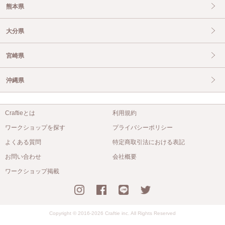
熊本県
大分県
宮崎県
沖縄県
Craftieとは
利用規約
ワークショップを探す
プライバシーポリシー
よくある質問
特定商取引法における表記
お問い合わせ
会社概要
ワークショップ掲載
Copyright © 2016-2026 Craftie inc. All Rights Reserved