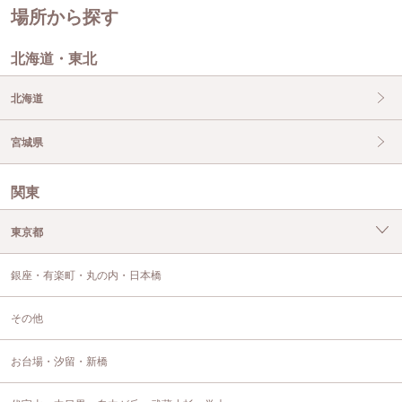
場所から探す
北海道・東北
北海道
宮城県
関東
東京都
銀座・有楽町・丸の内・日本橋
その他
お台場・汐留・新橋