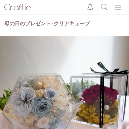
母の日のプレゼント♪クリアキューブ