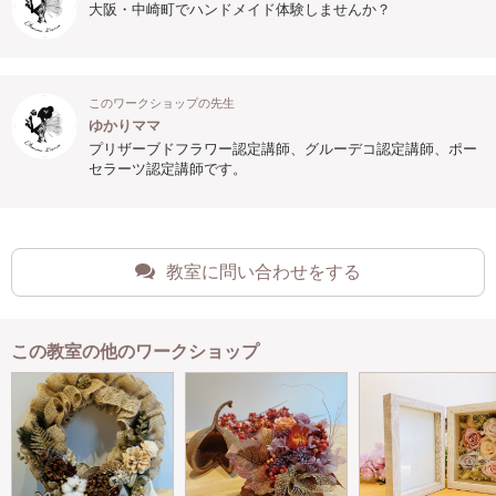
大阪・中崎町でハンドメイド体験しませんか？
このワークショップの先生
ゆかりママ
プリザーブドフラワー認定講師、グルーデコ認定講師、ポー
セラーツ認定講師です。
教室に問い合わせをする
この教室の他のワークショップ