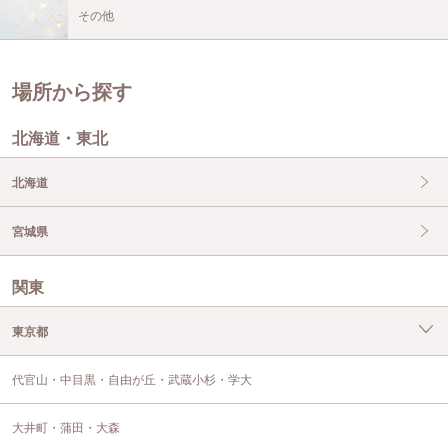
その他
場所から探す
北海道・東北
北海道
宮城県
関東
東京都
代官山・中目黒・自由が丘・武蔵小杉・学大
大井町・蒲田・大森