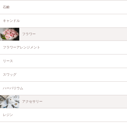
石鹸
キャンドル
フラワー
フラワーアレンジメント
リース
スワッグ
ハーバリウム
アクセサリー
レジン