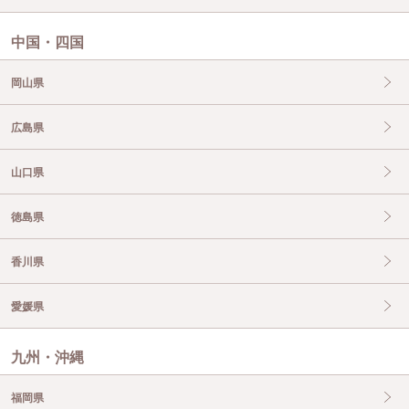
中国・四国
岡山県
広島県
山口県
徳島県
香川県
愛媛県
九州・沖縄
福岡県