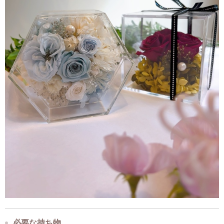
必要な持ち物