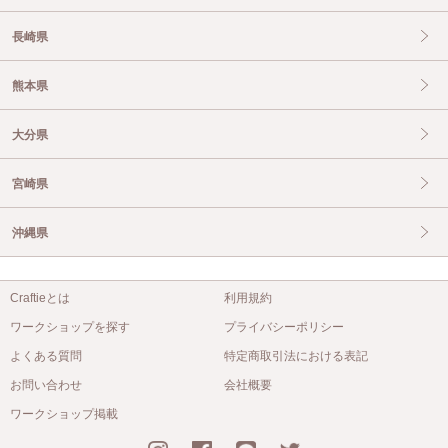
長崎県
熊本県
大分県
宮崎県
沖縄県
Craftieとは
利用規約
ワークショップを探す
プライバシーポリシー
よくある質問
特定商取引法における表記
お問い合わせ
会社概要
ワークショップ掲載