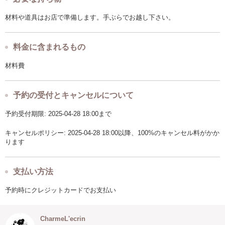
材料や道具はお店で準備します。手ぶらでお越し下さい。
料金に含まれるもの
材料費
予約の受付とキャンセルについて
予約受付期限: 2025-04-28 18:00まで
キャンセルポリシー: 2025-04-28 18:00以降、100%のキャンセル料がかか
ります
支払い方法
予約時にクレジットカードでお支払い
CharmeL'ecrin