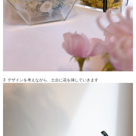
3: デザインを考えながら、土台に花を挿していきます