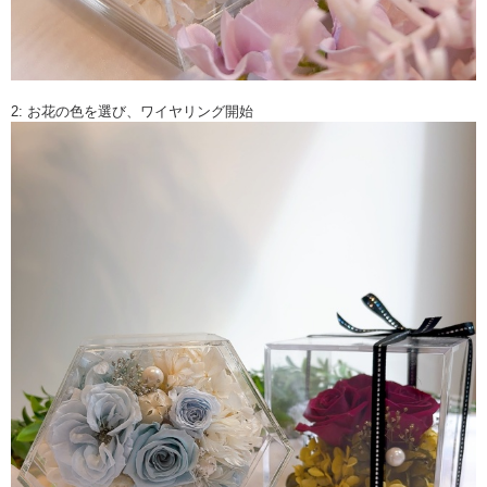
2: お花の色を選び、ワイヤリング開始