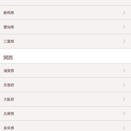
静岡県
愛知県
三重県
関西
滋賀県
京都府
大阪府
兵庫県
奈良県