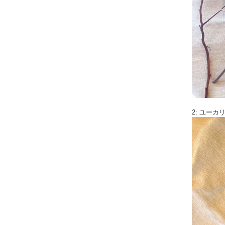
2: ユー