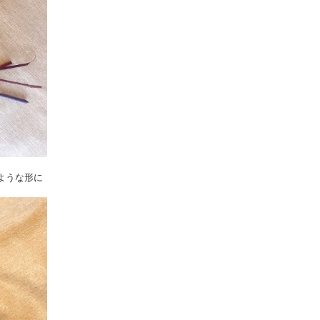
ような形に