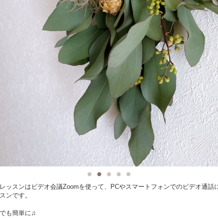
レッスンはビデオ会議Zoomを使って、PCやスマートフォンでのビデオ通話
スンです。
でも簡単に♫