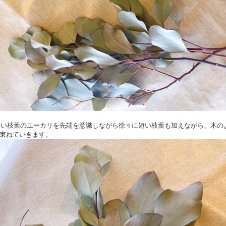
に長い枝葉のユーカリを先端を意識しながら徐々に短い枝葉も加えながら、木の
束ねていきます。