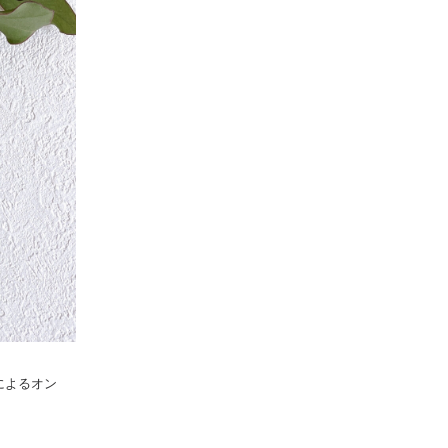
によるオン