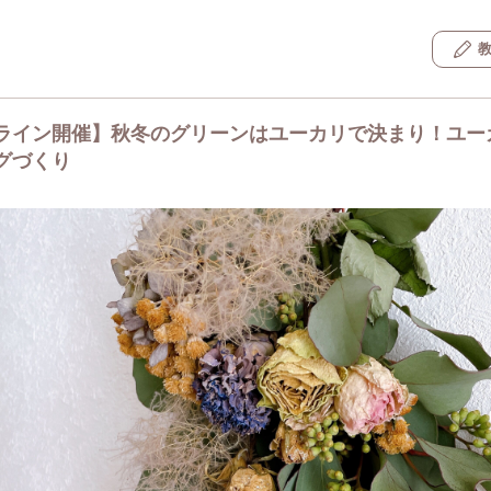
ライン開催】秋冬のグリーンはユーカリで決まり！ユー
グづくり