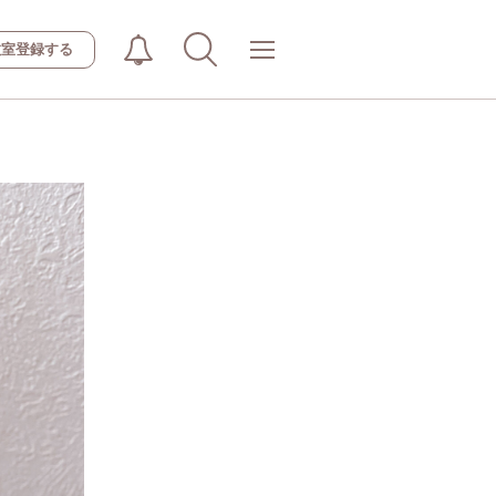
教室登録する