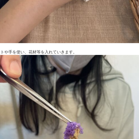
セットや手を使い、花材等を入れていきます。