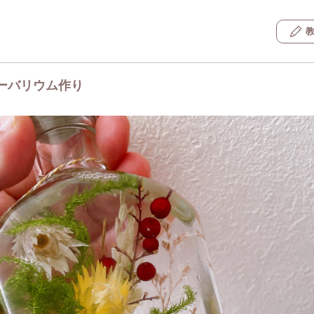
ーバリウム作り