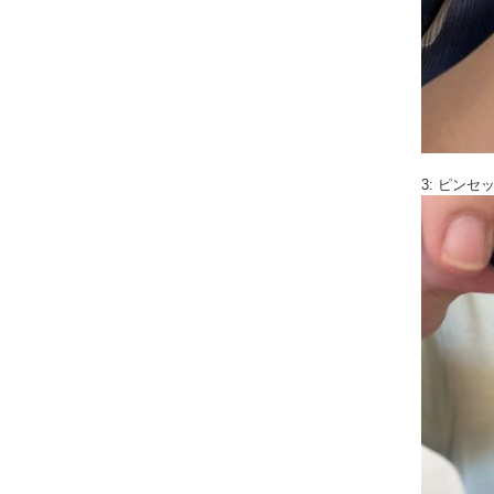
3: ピン