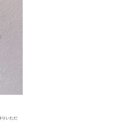
作りいただ