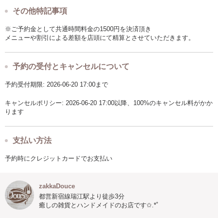
その他特記事項
※ご予約金として共通時間料金の1500円を決済頂き
メニューや割引による差額を店頭にて精算とさせていただきます。
予約の受付とキャンセルについて
予約受付期限: 2026-06-20 17:00まで
キャンセルポリシー: 2026-06-20 17:00以降、100%のキャンセル料がかか
ります
支払い方法
予約時にクレジットカードでお支払い
zakkaDouce
都営新宿線瑞江駅より徒歩3分
癒しの雑貨とハンドメイドのお店です✩.*˚