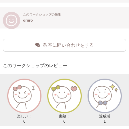
このワークショップの先生
oriiro
教室に問い合わせをする
このワークショップのレビュー
楽しい！
素敵！
達成感
0
0
1