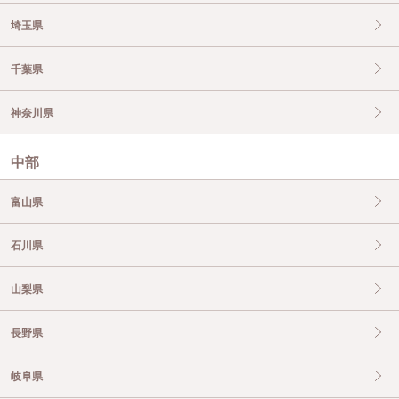
埼玉県
千葉県
神奈川県
中部
富山県
石川県
山梨県
長野県
岐阜県