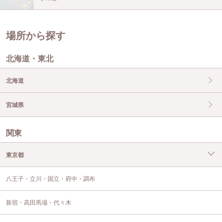
場所から探す
北海道・東北
北海道
宮城県
関東
東京都
八王子・立川・国立・府中・調布
新宿・高田馬場・代々木