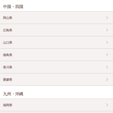
中国・四国
岡山県
広島県
山口県
徳島県
香川県
愛媛県
九州・沖縄
福岡県