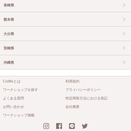
長崎県
熊本県
大分県
宮崎県
沖縄県
Craftieとは
利用規約
ワークショップを探す
プライバシーポリシー
よくある質問
特定商取引法における表記
お問い合わせ
会社概要
ワークショップ掲載