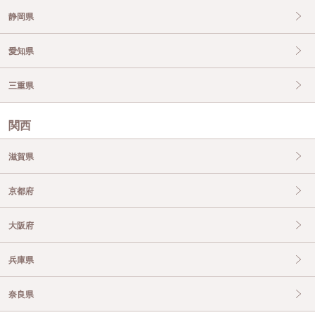
静岡県
愛知県
三重県
関西
滋賀県
京都府
大阪府
兵庫県
奈良県