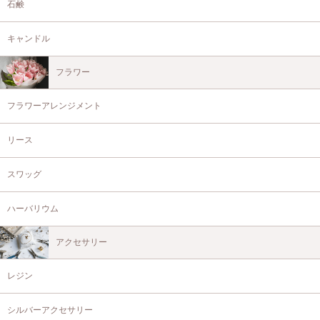
石鹸
キャンドル
フラワー
フラワーアレンジメント
リース
スワッグ
ハーバリウム
アクセサリー
レジン
シルバーアクセサリー