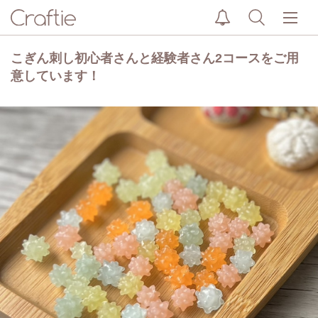
こぎん刺し初心者さんと経験者さん2コースをご用
意しています！