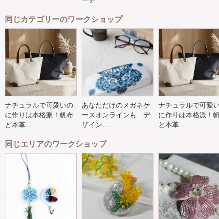
同じカテゴリーのワークショップ
ナチュラルで可愛いの
あなただけのメガネケ
ナチュラルで可愛
に作りは本格派！帆布
ースオンラインも デ
に作りは本格派！
と本革...
ザイン...
と本革...
同じエリアのワークショップ