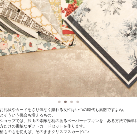
お礼状やカードをさり気なく贈れる女性はいつの時代も素敵ですよね。
とそういう機会も増えるもの。
ショップでは、沢山の素敵な柄のあるペーパーナプキンを、ある方法で簡単
方だけの素敵なギフトカードセットを作ります。
柄ものもを使えば、そのままクリスマスカードに♪