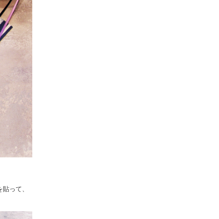
を貼って、