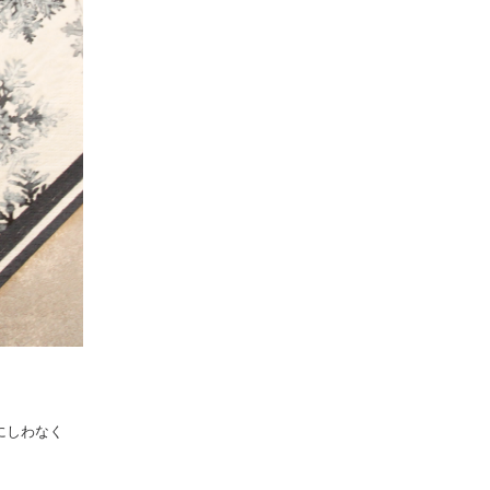
にしわなく