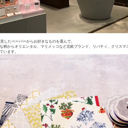
ご用意したペーパーからお好きなものを選んで。
な柄からオリエンタル、マリメッコなど北欧ブランド、リバティ、クリスマ
ています。