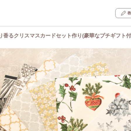
り香るクリスマスカードセット作り(豪華なプチギフト付