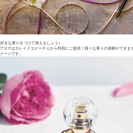
にお好きな香りをつけて添えましょう♪
アロマはカレイドエビーチェから特別にご提供！様々な香りの体験ができま
メージです。