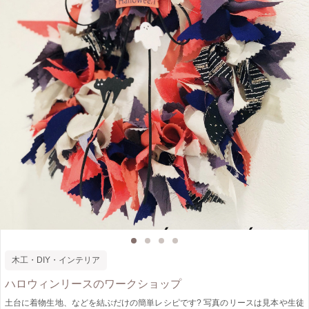
木工・DIY・インテリア
ハロウィンリースのワークショップ
土台に着物生地、などを結ぶだけの簡単レシピです? 写真のリースは見本や生徒