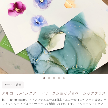
アート・絵画
アルコールインクアートワークショップ☆ベーシッククラス
私、marino matiere(マリノマチュエール)日本アルコールインクアート協会のオ
フィシャルディプロマイザーとして活動しております。 アルコールインクアー