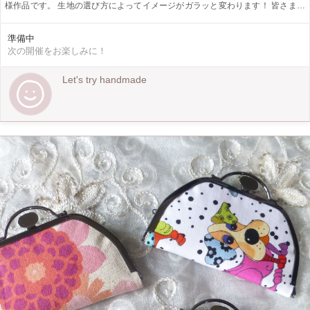
様作品です。 生地の選び方によってイメージがガラッと変わります！ 皆さまの
センスを生かしてオリジナルの一品を作りましょう?
準備中
次の開催をお楽しみに！
Let's try handmade