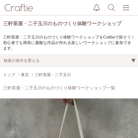
三軒茶屋・二子玉川のものづくり体験ワークショップ
三軒茶屋・二子玉川のものづくり体験ワークショップをCraftieで探そう！
初心者でも簡単に素敵な作品が作れる楽しいワークショップに参加でき
ます。
検索の条件を変える
トップ
東京
三軒茶屋・二子玉川
三軒茶屋・二子玉川のものづくり体験ワークショップ一覧