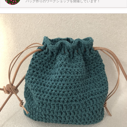
バッグ作りのワークショップを開催しています！
なります。当日現金で返金させていただきます。