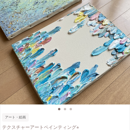
アート・絵画
テクスチャーアートペインティング⭐︎