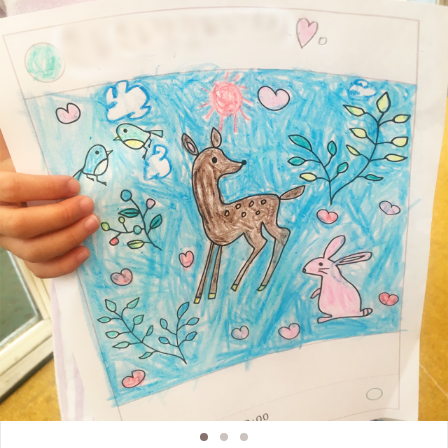
やからだにやさしく、使っていて気持ちがいい、自然を感じさせるナチュラルコ
スメを展開しています。