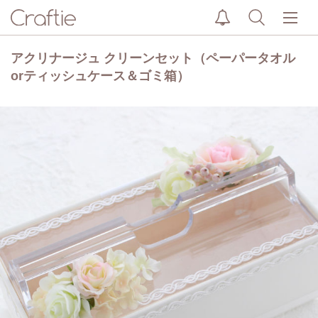
アクリナージュ クリーンセット（ペーパータオル
orティッシュケース＆ゴミ箱）