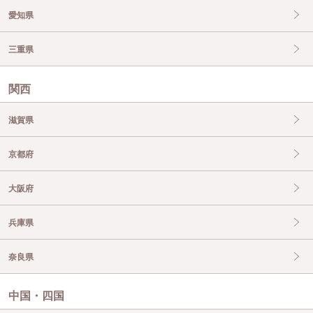
愛知県
三重県
関西
滋賀県
京都府
大阪府
兵庫県
奈良県
中国・四国