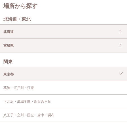
場所から探す
北海道・東北
北海道
宮城県
関東
東京都
葛飾・江戸川・江東
下北沢・成城学園・新百合ヶ丘
八王子・立川・国立・府中・調布