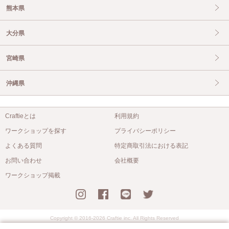
熊本県
大分県
宮崎県
沖縄県
Craftieとは
利用規約
ワークショップを探す
プライバシーポリシー
よくある質問
特定商取引法における表記
お問い合わせ
会社概要
ワークショップ掲載
Copyright © 2016-2026 Craftie inc. All Rights Reserved