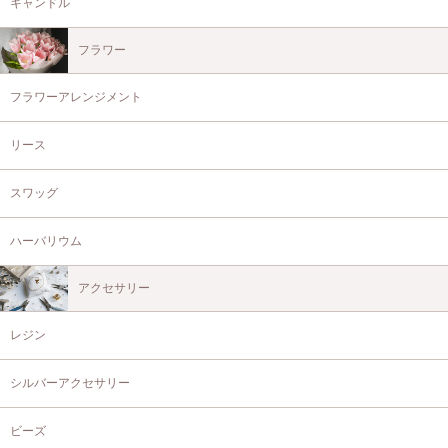
キャンドル
フラワー
フラワーアレンジメント
リース
スワッグ
ハーバリウム
アクセサリー
レジン
シルバーアクセサリー
ビーズ