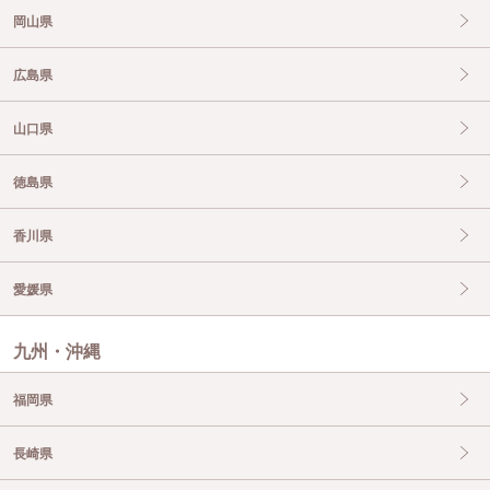
岡山県
広島県
山口県
徳島県
香川県
愛媛県
九州・沖縄
福岡県
長崎県