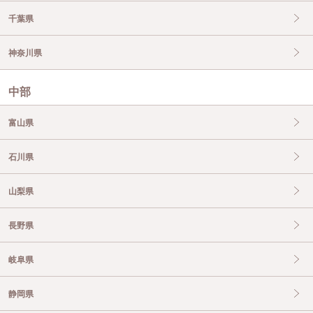
千葉県
神奈川県
中部
富山県
石川県
山梨県
長野県
岐阜県
静岡県