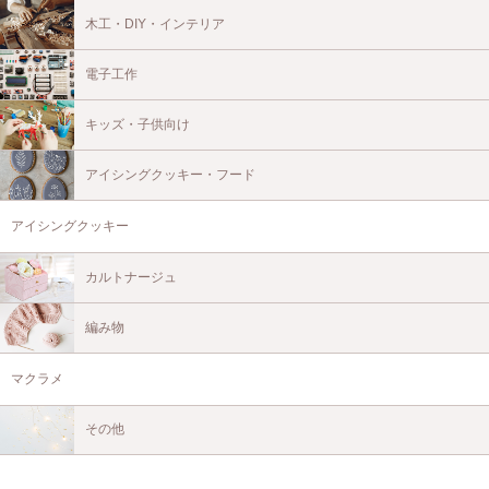
木工・DIY・インテリア
電子工作
キッズ・子供向け
アイシングクッキー・フード
アイシングクッキー
カルトナージュ
編み物
マクラメ
その他