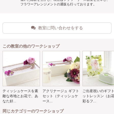
フラワーアレンジメントの通販も行っております。
教室に問い合わせをする
この教室の他のワークショップ
ティッシュケースを素
アクリナージュ ギフト
ご出産祝いのギフ
敵な布地とお花で、あ
セット（ティッシュケ
ットレッスン（お
なた好...
ース...
彩るフ...
同じカテゴリーのワークショップ