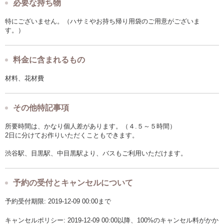
必要な持ち物
特にございません。（ハサミやお持ち帰り用袋のご用意がございま
す。）
料金に含まれるもの
材料、花材費
その他特記事項
所要時間は、かなり個人差があります。（４.５～５時間）
2日に分けてお作りいただくこともできます。
渋谷駅、目黒駅、中目黒駅より、バスもご利用いただけます。
予約の受付とキャンセルについて
予約受付期限: 2019-12-09 00:00まで
キャンセルポリシー: 2019-12-09 00:00以降、100%のキャンセル料がかか