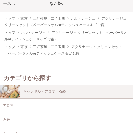
ース...
なた好...
トップ
東京
三軒茶屋・二子玉川
カルトナージュ
アクリナージュ
クリーンセット（ペーパータオルorティッシュケース＆ゴミ箱）
トップ
カルトナージュ
アクリナージュ クリーンセット（ペーパータオ
ルorティッシュケース＆ゴミ箱）
トップ
東京
三軒茶屋・二子玉川
アクリナージュ クリーンセット
（ペーパータオルorティッシュケース＆ゴミ箱）
カテゴリから探す
キャンドル・アロマ・石鹸
アロマ
石鹸