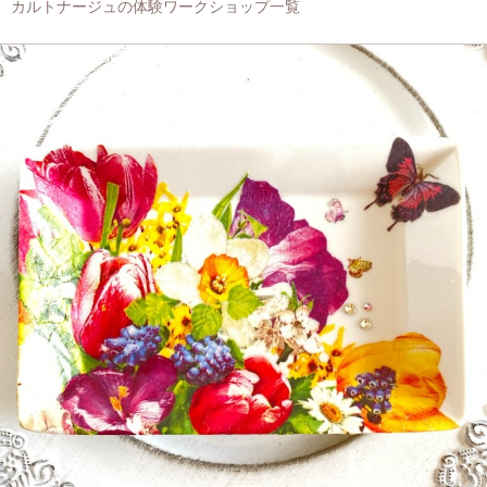
カルトナージュの体験ワークショップ一覧