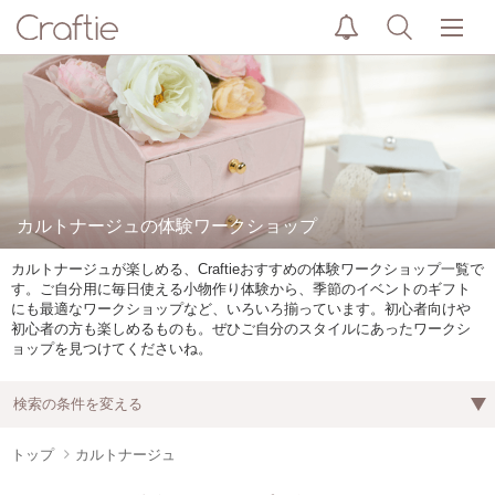
カルトナージュの体験ワークショップ
カルトナージュが楽しめる、Craftieおすすめの体験ワークショップ一覧で
す。ご自分用に毎日使える小物作り体験から、季節のイベントのギフト
にも最適なワークショップなど、いろいろ揃っています。初心者向けや
初心者の方も楽しめるものも。ぜひご自分のスタイルにあったワークシ
ョップを見つけてくださいね。
検索の条件を変える
トップ
カルトナージュ