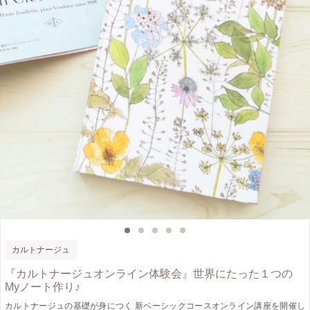
カルトナージュ
『カルトナージュオンライン体験会』世界にたった１つの
Myノート作り♪
カルトナージュの基礎が身につく 新ベーシックコースオンライン講座を開催し