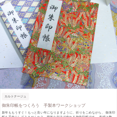
カルトナージュ
御朱印帳をつくろう 手製本ワークショップ
新年ももうすぐ！もっと良い年になりますように、祈りをこめながら、 御朱印