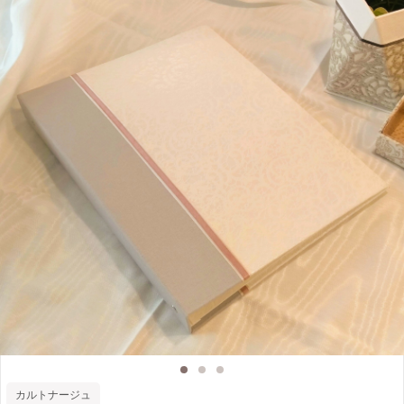
カルトナージュ