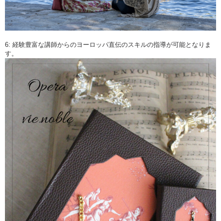
6: 経験豊富な講師からのヨーロッパ直伝のスキルの指導が可能となりま
す。