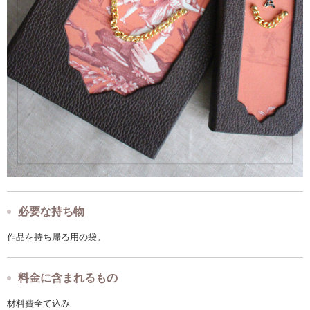
必要な持ち物
作品を持ち帰る用の袋。
料金に含まれるもの
材料費全て込み