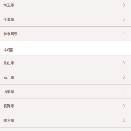
埼玉県
千葉県
神奈川県
中部
富山県
石川県
山梨県
長野県
岐阜県