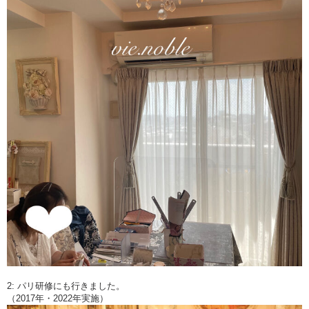
2: パリ研修にも行きました。
（2017年・2022年実施）