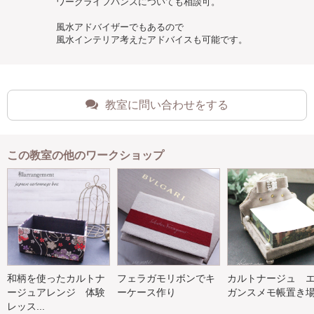
ワークライフバンスについても相談可。
風水アドバイザーでもあるので
風水インテリア考えたアドバイスも可能です。
教室に問い合わせをする
この教室の他のワークショップ
和柄を使ったカルトナ
フェラガモリボンでキ
カルトナージュ 
ージュアレンジ 体験
ーケース作り
ガンスメモ帳置き
レッス...