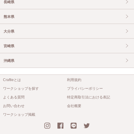
長崎県
熊本県
大分県
宮崎県
沖縄県
Craftieとは
利用規約
ワークショップを探す
プライバシーポリシー
よくある質問
特定商取引法における表記
お問い合わせ
会社概要
ワークショップ掲載