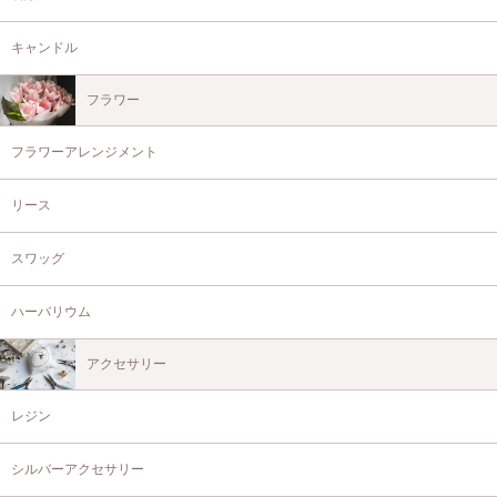
キャンドル
フラワー
フラワーアレンジメント
リース
スワッグ
ハーバリウム
アクセサリー
レジン
シルバーアクセサリー