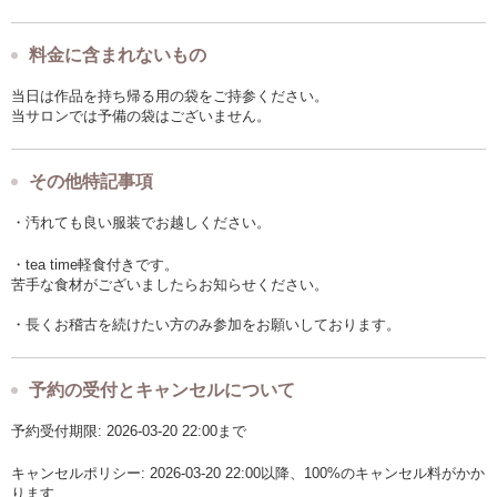
料金に含まれないもの
当日は作品を持ち帰る用の袋をご持参ください。
当サロンでは予備の袋はございません。
その他特記事項
・汚れても良い服装でお越しください。
・tea time軽食付きです。
苦手な食材がございましたらお知らせください。
・長くお稽古を続けたい方のみ参加をお願いしております。
予約の受付とキャンセルについて
予約受付期限: 2026-03-20 22:00まで
キャンセルポリシー: 2026-03-20 22:00以降、100%のキャンセル料がかか
ります