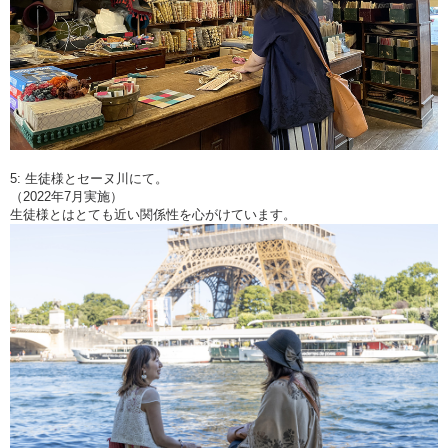
5: 生徒様とセーヌ川にて。
（2022年7月実施）
生徒様とはとても近い関係性を心がけています。