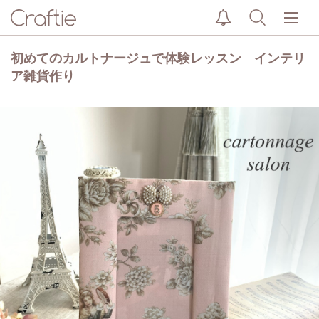
初めてのカルトナージュで体験レッスン インテリ
ア雑貨作り