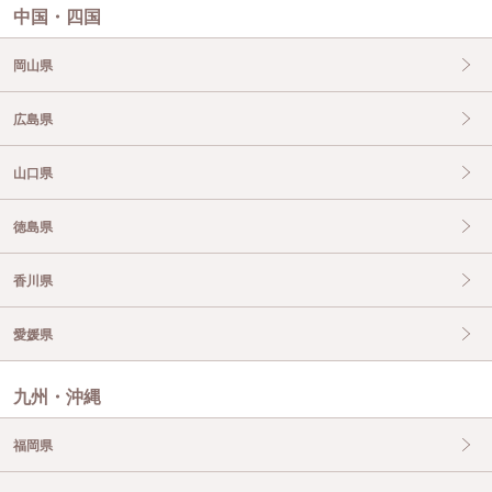
中国・四国
岡山県
広島県
山口県
徳島県
香川県
愛媛県
九州・沖縄
福岡県