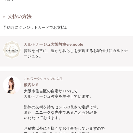
支払い方法
予約時にクレジットカードでお支払い
カルトナージュ大阪教室vie.noble
贅沢を日常に、豊かな暮らしを実現するお家作りにカルトナ
ージュを。
このワークショップの先生
籔内レミ
大阪市住吉区の自宅サロンにて
カルトナージュ教室を主催しています。
熟練の技術を持ちセンスの良さで定評です。
また、ユニークな先生であることも好評を
いただいております。
お稽古以外にも様々なお仕事をしていますので