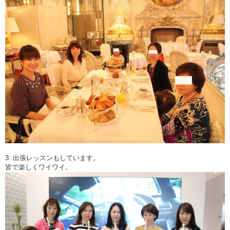
3: 出張レッスンもしています。
皆で楽しくワイワイ。