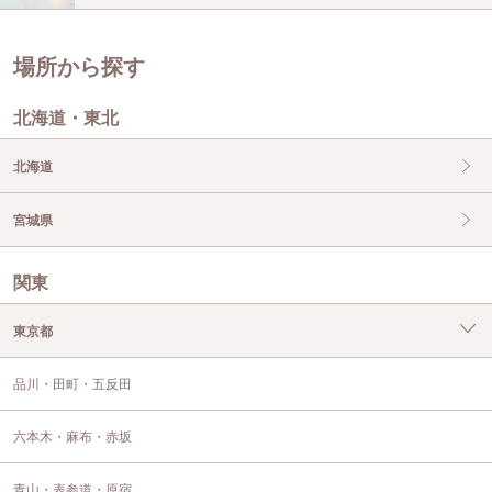
場所から探す
北海道・東北
北海道
宮城県
関東
東京都
品川・田町・五反田
六本木・麻布・赤坂
青山・表参道・原宿