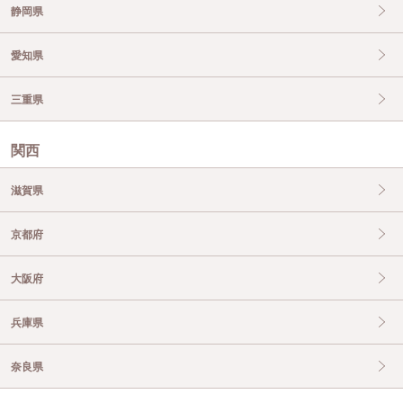
静岡県
愛知県
三重県
関西
滋賀県
京都府
大阪府
兵庫県
奈良県