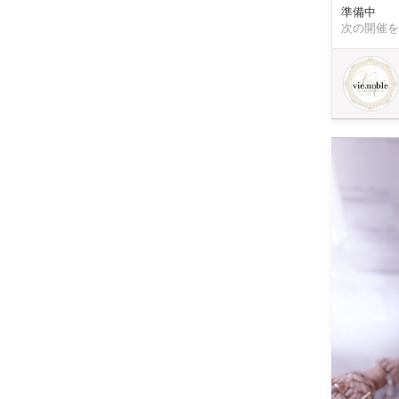
準備中
次の開催を