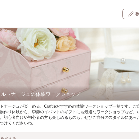
カルトナージュの体験ワークショップ
トナージュが楽しめる、Craftieおすすめの体験ワークショップ一覧です。ご
物作り体験から、季節のイベントのギフトにも最適なワークショップなど、
。初心者向けや初心者の方も楽しめるものも。ぜひご自分のスタイルにあっ
つけてくださいね。
件を変える