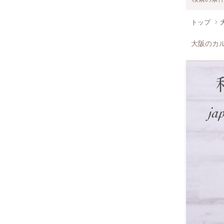
トップ
大阪のカ