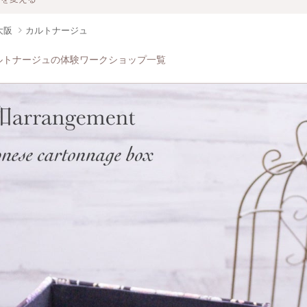
大阪
カルトナージュ
ルトナージュの体験ワークショップ一覧