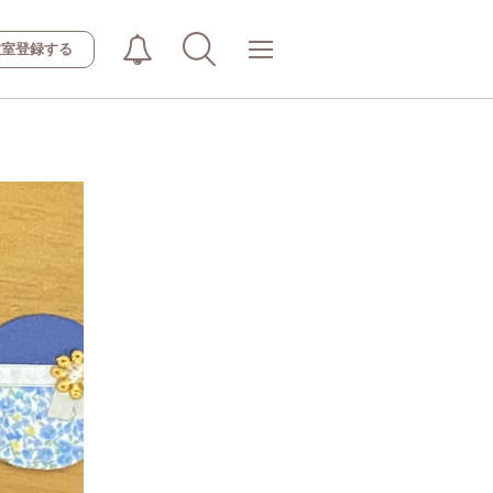
教室登録する