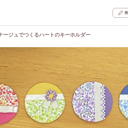
ナージュでつくるハートのキーホルダー