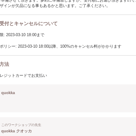
で準備させて頂きます。多めに準備致しますが、受付順にお選び頂きますので
ザインが欠品になる事もあるかと思います。ご了承ください。
受付とキャンセルについて
2023-03-10 18:00まで
リシー: 2023-03-10 18:00以降、100%のキャンセル料がかかります
方法
レジットカードでお支払い
quokka
このワークショップの先生
quokka クオッカ