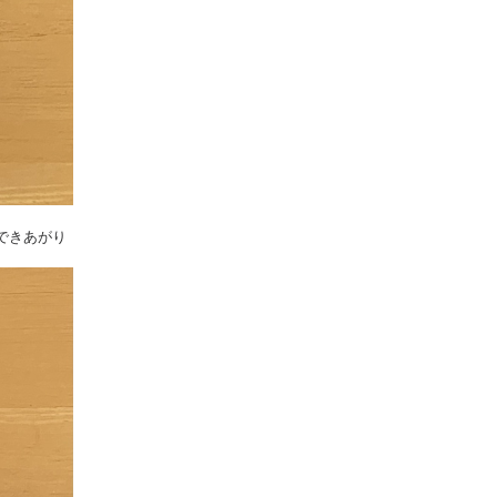
できあがり