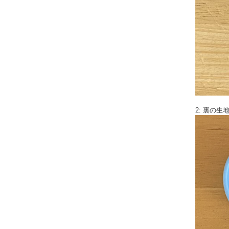
2: 裏の