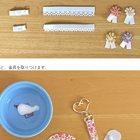
生地と、金具を取りつけます。