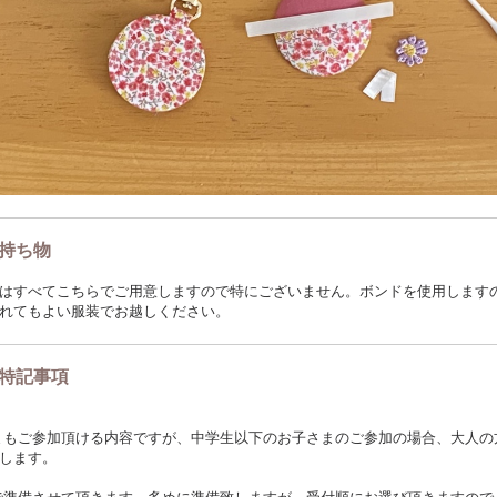
持ち物
はすべてこちらでご用意しますので特にございません。ボンドを使用します
れてもよい服装でお越しください。
特記事項
まもご参加頂ける内容ですが、中学生以下のお子さまのご参加の場合、大人の
します。