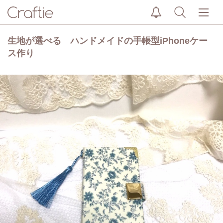
生地が選べる ハンドメイドの手帳型iPhoneケー
ス作り