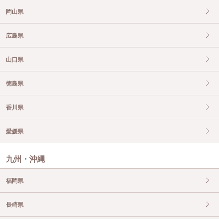
岡山県
広島県
山口県
徳島県
香川県
愛媛県
九州・沖縄
福岡県
長崎県