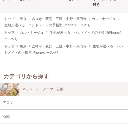
付き
トップ
東京
吉祥寺・荻窪・三鷹・中野・高円寺
カルトナージュ
生地が選べる ハンドメイドの手帳型iPhoneケース作り
トップ
カルトナージュ
生地が選べる ハンドメイドの手帳型iPhoneケ
ース作り
トップ
東京
吉祥寺・荻窪・三鷹・中野・高円寺
生地が選べる ハン
ドメイドの手帳型iPhoneケース作り
カテゴリから探す
キャンドル・アロマ・石鹸
アロマ
石鹸