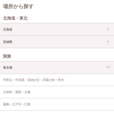
場所から探す
北海道・東北
北海道
宮城県
関東
東京都
代官山・中目黒・自由が丘・武蔵小杉・学大
大井町・蒲田・大森
葛飾・江戸川・江東