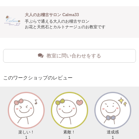
大人のお稽古サロン Calma33
手ぶらで通える大人のお稽古サロン
お花と天然石とカルトナージュのお教室です
教室に問い合わせをする
このワークショップのレビュー
楽しい！
素敵！
達成感
1
1
1