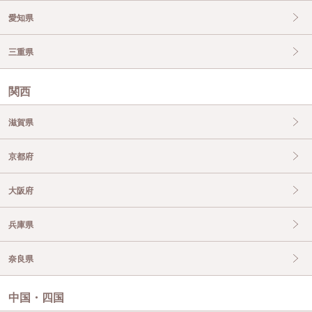
愛知県
三重県
関西
滋賀県
京都府
大阪府
兵庫県
奈良県
中国・四国