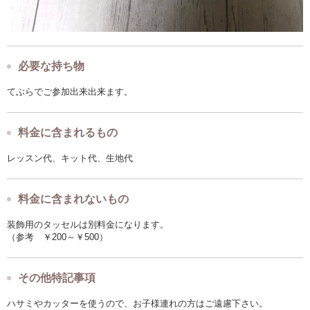
必要な持ち物
てぶらでご参加出来出来ます。
料金に含まれるもの
レッスン代、キット代、生地代
料金に含まれないもの
装飾用のタッセルは別料金になります。
（参考 ￥200～￥500）
その他特記事項
ハサミやカッターを使うので、お子様連れの方はご遠慮下さい。