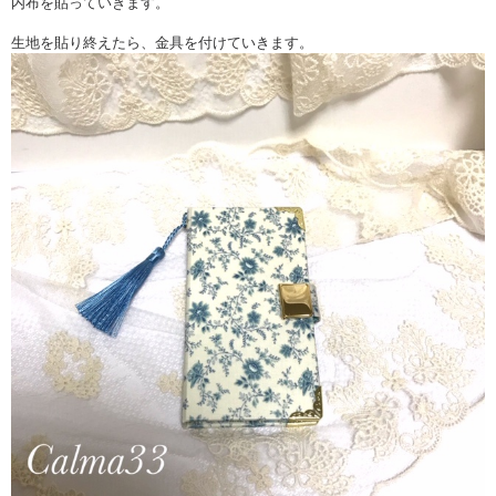
内布を貼っていきます。
生地を貼り終えたら、金具を付けていきます。