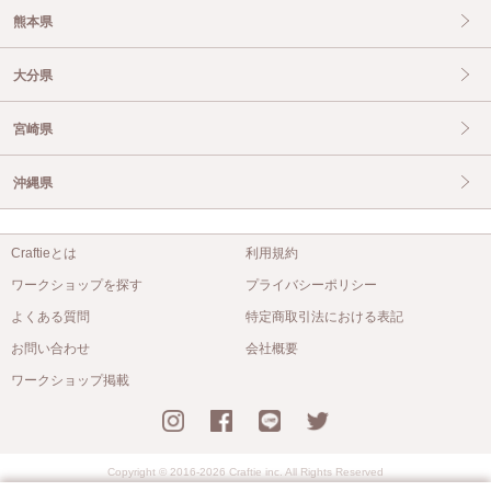
熊本県
大分県
宮崎県
沖縄県
Craftieとは
利用規約
ワークショップを探す
プライバシーポリシー
よくある質問
特定商取引法における表記
お問い合わせ
会社概要
ワークショップ掲載
Copyright © 2016-2026 Craftie inc. All Rights Reserved