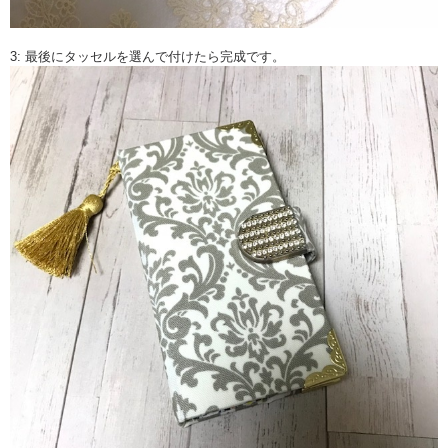
3: 最後にタッセルを選んで付けたら完成です。