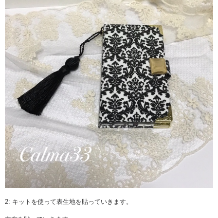
2: キットを使って表生地を貼っていきます。