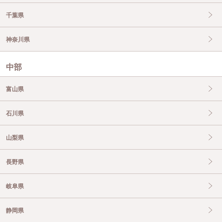
千葉県
神奈川県
中部
富山県
石川県
山梨県
長野県
岐阜県
静岡県