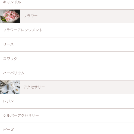
キャンドル
フラワー
フラワーアレンジメント
リース
スワッグ
ハーバリウム
アクセサリー
レジン
シルバーアクセサリー
ビーズ