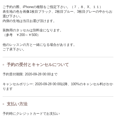
ご予約の際、iPhoneの種類をご指定下さい。（７，８、X、１１）
表生地の色を画像1枚目ブラック、2枚目ブルー、3枚目グレーの中からお
選び下さい。
内側の生地は当日お選び頂けます。
装飾用のタッセルは別料金になります。
（参考 ￥200～￥500）
他のレッスンの方と一緒になる場合があります。
ご了承下さい。
予約の受付とキャンセルについて
予約受付期限: 2020-09-28 00:00まで
キャンセルポリシー: 2020-09-28 00:00以降、100%のキャンセル料がかか
ります
支払い方法
予約時にクレジットカードでお支払い