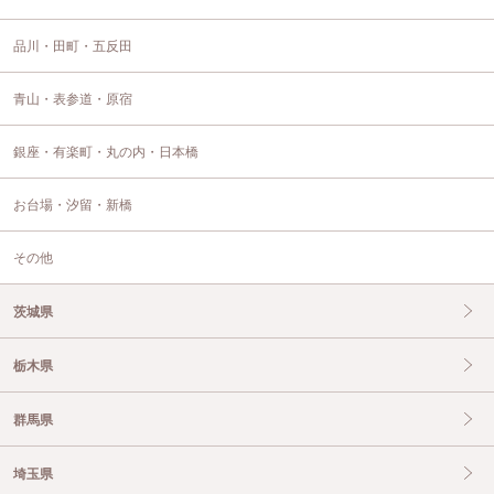
品川・田町・五反田
青山・表参道・原宿
銀座・有楽町・丸の内・日本橋
お台場・汐留・新橋
その他
茨城県
栃木県
群馬県
埼玉県