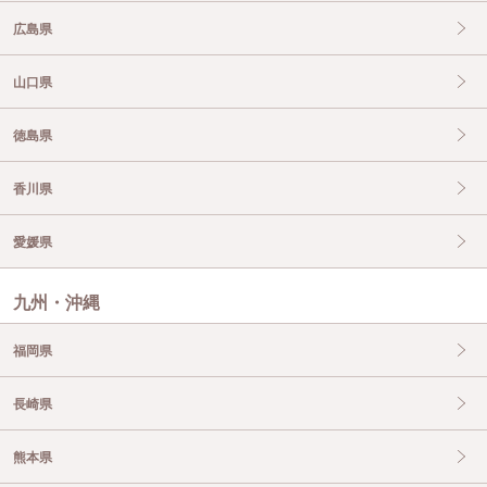
広島県
山口県
徳島県
香川県
愛媛県
九州・沖縄
福岡県
長崎県
熊本県