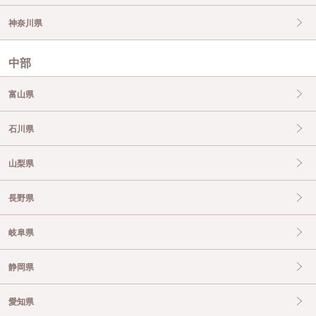
神奈川県
中部
富山県
石川県
山梨県
長野県
岐阜県
静岡県
愛知県