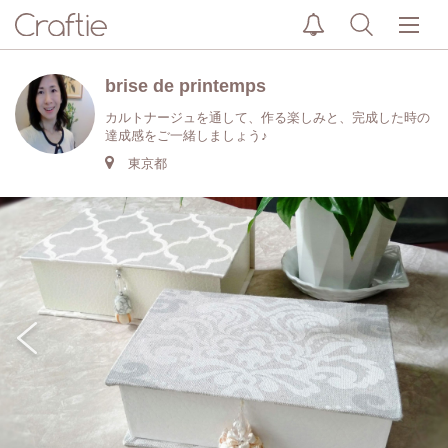
brise de printemps
カルトナージュを通して、作る楽しみと、完成した時の
達成感をご一緒しましょう♪
東京都