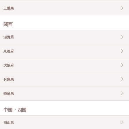
三重県
関西
滋賀県
京都府
大阪府
兵庫県
奈良県
中国・四国
岡山県