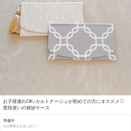
お子様連れOK♪カルトナージュが初めての方にオススメ♡
普段使いの袱紗ケース
準備中
次の開催をお楽しみに！