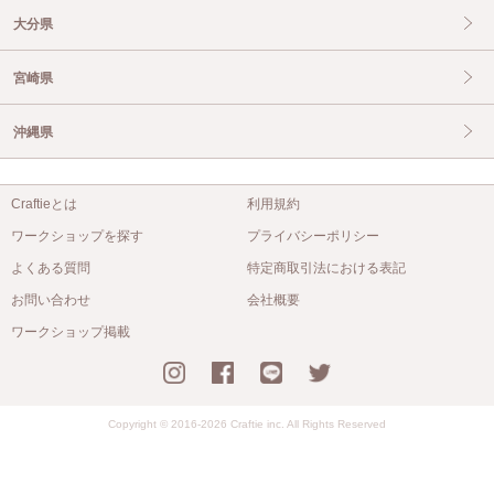
大分県
宮崎県
沖縄県
Craftieとは
利用規約
ワークショップを探す
プライバシーポリシー
よくある質問
特定商取引法における表記
お問い合わせ
会社概要
ワークショップ掲載
Copyright © 2016-2026 Craftie inc. All Rights Reserved