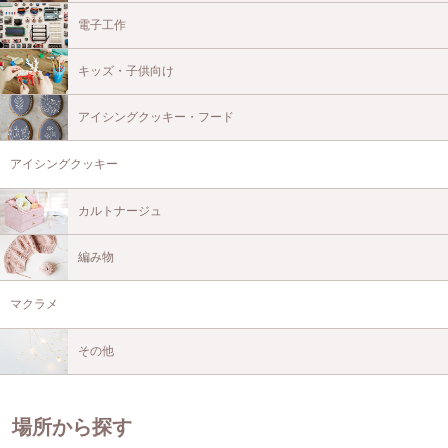
電子工作
キッズ・子供向け
アイシングクッキー・フード
アイシングクッキー
カルトナージュ
編み物
マクラメ
その他
場所から探す