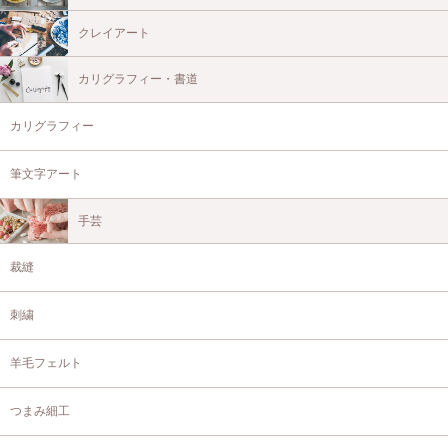
クレイアート
カリグラフィー・書道
カリグラフィー
筆文字アート
手芸
裁縫
刺繍
羊毛フェルト
つまみ細工