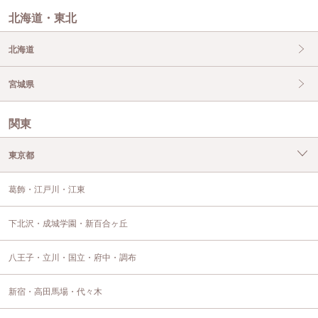
北海道・東北
北海道
宮城県
関東
東京都
葛飾・江戸川・江東
下北沢・成城学園・新百合ヶ丘
八王子・立川・国立・府中・調布
新宿・高田馬場・代々木