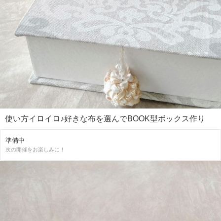
使い方イロイロ♪好きな布を選んでBOOK型ボックス作り
準備中
次の開催をお楽しみに！