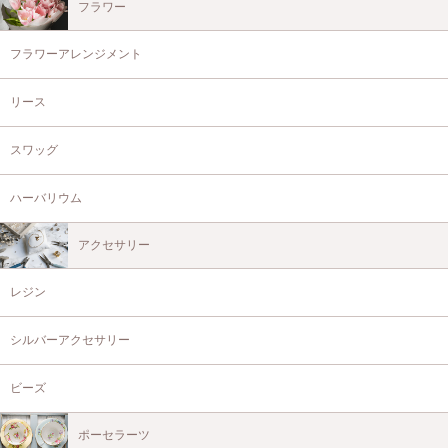
フラワー
フラワーアレンジメント
リース
スワッグ
ハーバリウム
アクセサリー
レジン
シルバーアクセサリー
ビーズ
ポーセラーツ