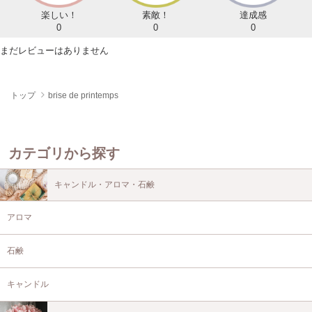
楽しい！
素敵！
達成感
0
0
0
まだレビューはありません
トップ
brise de printemps
カテゴリから探す
キャンドル・アロマ・石鹸
アロマ
石鹸
キャンドル