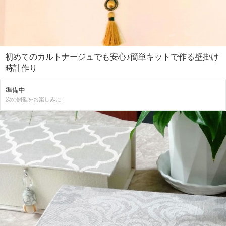
初めてのカルトナージュでも安心♪簡単キットで作る壁掛け
時計作り
準備中
次の開催をお楽しみに！