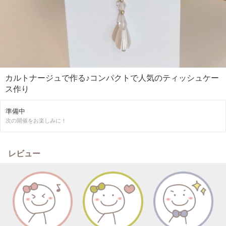
カルトナージュで作る♪コンパクトで人気のティッシュケー
ス作り
準備中
次の開催をお楽しみに！
レビュー