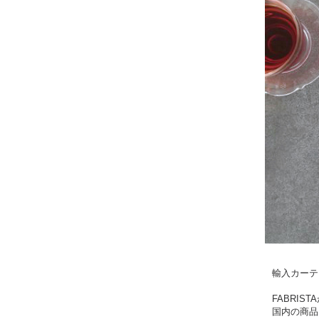
輸入カーテ
FABRI
国内の商品