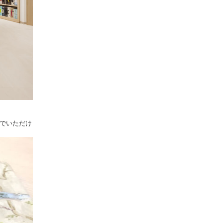
んでいただけ