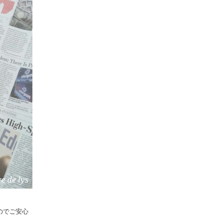
のでご安心