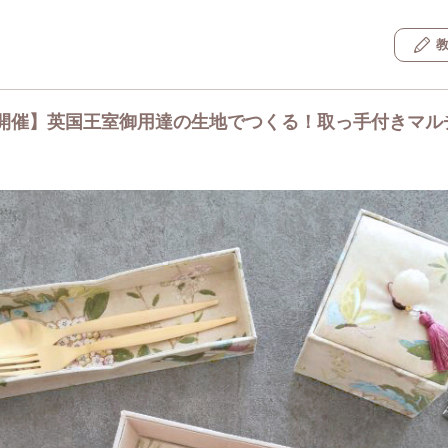
開催】英国王室御用達の生地でつくる！取っ手付きマル