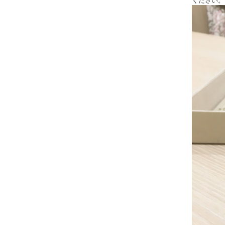
ください。