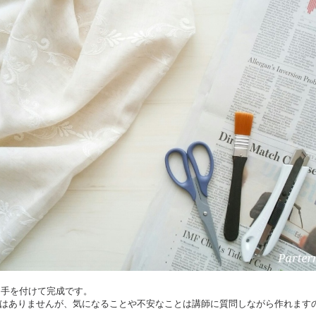
取っ手を付けて完成です。
はありませんが、気になることや不安なことは講師に質問しながら作れます