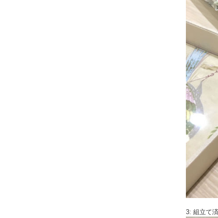
3: 組立