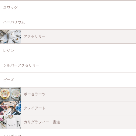
スワッグ
ハーバリウム
アクセサリー
レジン
シルバーアクセサリー
ビーズ
ポーセラーツ
クレイアート
カリグラフィー・書道