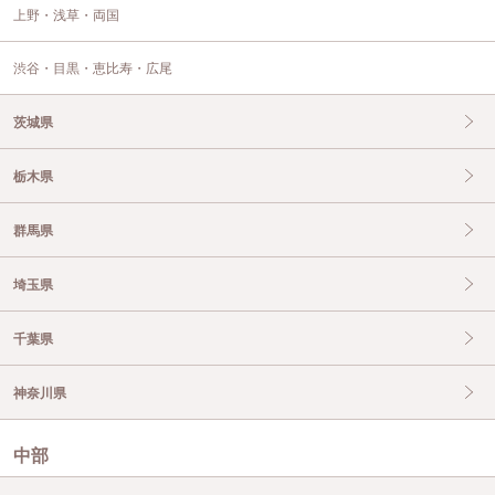
上野・浅草・両国
渋谷・目黒・恵比寿・広尾
茨城県
栃木県
群馬県
埼玉県
千葉県
神奈川県
中部