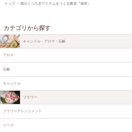
トップ
猫のくつろぎアイテムをつくる教室『猫草』
カテゴリから探す
キャンドル・アロマ・石鹸
アロマ
石鹸
キャンドル
フラワー
フラワーアレンジメント
リース