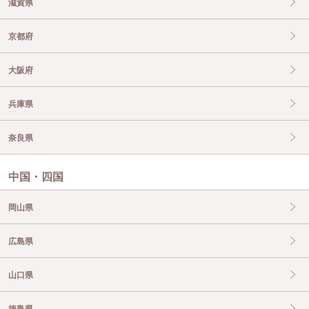
滋賀県
京都府
大阪府
兵庫県
奈良県
中国・四国
岡山県
広島県
山口県
徳島県