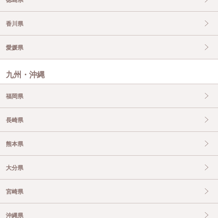
香川県
愛媛県
九州・沖縄
福岡県
長崎県
熊本県
大分県
宮崎県
沖縄県