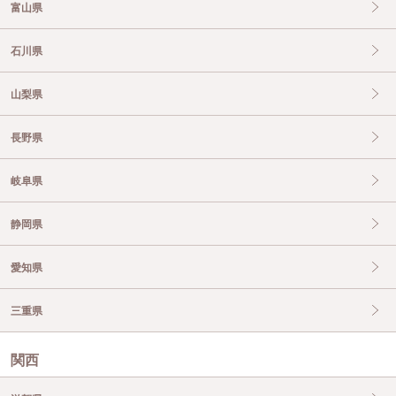
富山県
石川県
山梨県
長野県
岐阜県
静岡県
愛知県
三重県
関西