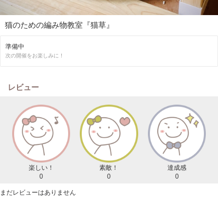
猫のための編み物教室『猫草』
準備中
次の開催をお楽しみに！
レビュー
楽しい！
素敵！
達成感
0
0
0
まだレビューはありません