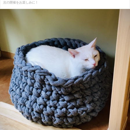
次の開催をお楽しみに！