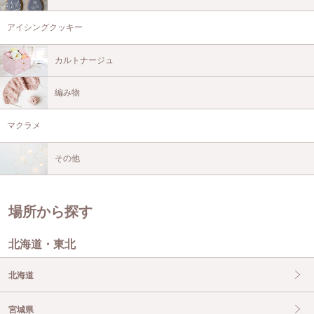
アイシングクッキー
カルトナージュ
編み物
マクラメ
その他
場所から探す
北海道・東北
北海道
宮城県