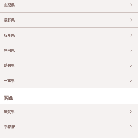
山梨県
長野県
岐阜県
静岡県
愛知県
三重県
関西
滋賀県
京都府