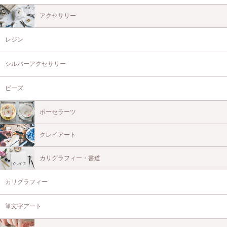
アクセサリー
レジン
シルバーアクセサリー
ビーズ
ポーセラーツ
クレイアート
カリグラフィー・書道
カリグラフィー
筆文字アート