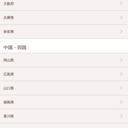
大阪府
兵庫県
奈良県
中国・四国
岡山県
広島県
山口県
徳島県
香川県