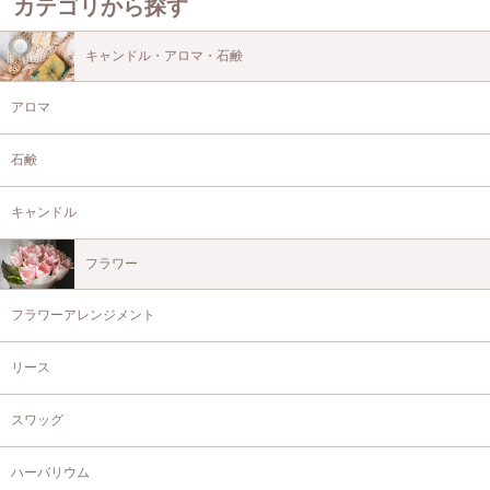
カテゴリから探す
キャンドル・アロマ・石鹸
アロマ
石鹸
キャンドル
フラワー
フラワーアレンジメント
リース
スワッグ
ハーバリウム