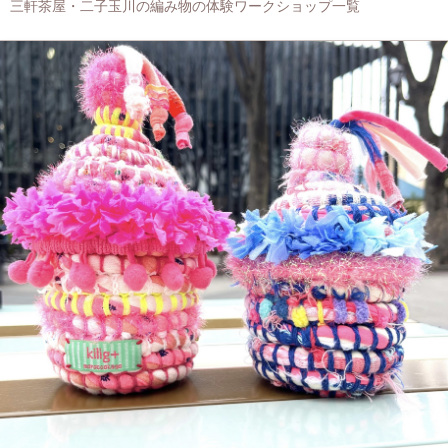
三軒茶屋・二子玉川の編み物の体験ワークショップ一覧