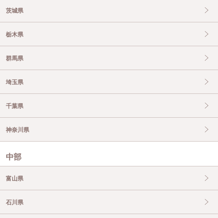
茨城県
栃木県
群馬県
埼玉県
千葉県
神奈川県
中部
富山県
石川県