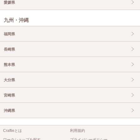
愛媛県
九州・沖縄
福岡県
長崎県
熊本県
大分県
宮崎県
沖縄県
Craftieとは
利用規約
ワークショップを探す
プライバシーポリシー