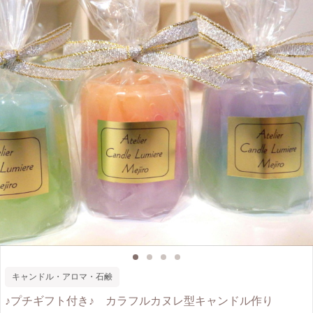
キャンドル・アロマ・石鹸
♪プチギフト付き♪ カラフルカヌレ型キャンドル作り