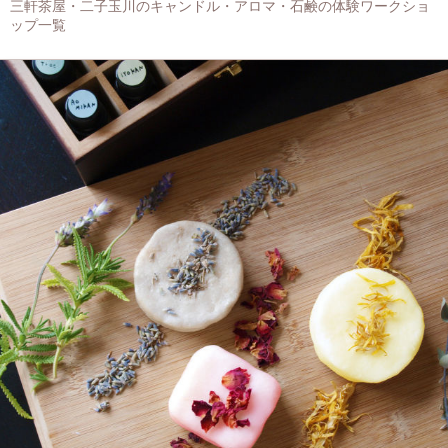
三軒茶屋・二子玉川のキャンドル・アロマ・石鹸の体験ワークショ
ップ一覧