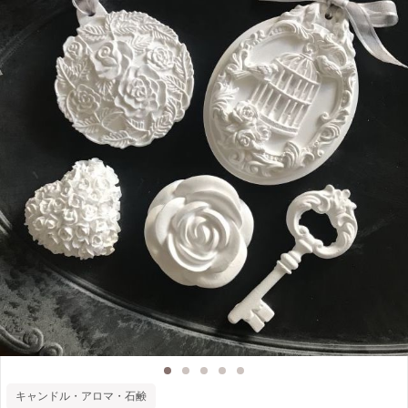
キャンドル・アロマ・石鹸