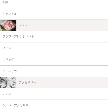
石鹸
キャンドル
フラワー
フラワーアレンジメント
リース
スワッグ
ハーバリウム
アクセサリー
レジン
シルバーアクセサリー