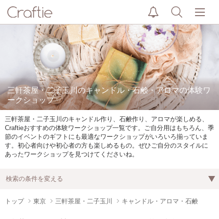
三軒茶屋・二子玉川のキャンドル・石鹸・アロマの体験ワ
ークショップ
三軒茶屋・二子玉川のキャンドル作り、石鹸作り、アロマが楽しめる、
Craftieおすすめの体験ワークショップ一覧です。ご自分用はもちろん、季
節のイベントのギフトにも最適なワークショップがいろいろ揃っていま
す。初心者向けや初心者の方も楽しめるもの。ぜひご自分のスタイルに
あったワークショップを見つけてくださいね。
検索の条件を変える
トップ
東京
三軒茶屋・二子玉川
キャンドル・アロマ・石鹸