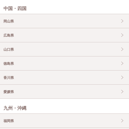
中国・四国
岡山県
広島県
山口県
徳島県
香川県
愛媛県
九州・沖縄
福岡県