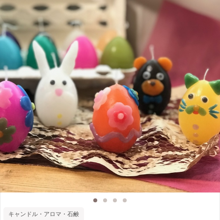
キャンドル・アロマ・石鹸