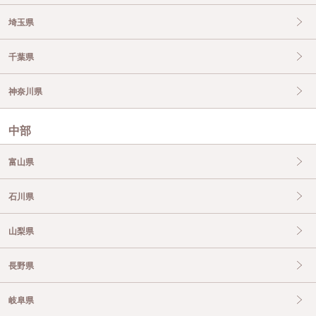
埼玉県
千葉県
神奈川県
中部
富山県
石川県
山梨県
長野県
岐阜県