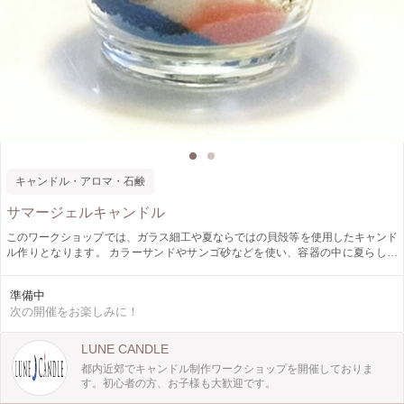
キャンドル・アロマ・石鹸
サマージェルキャンドル
このワークショップでは、ガラス細工や夏ならではの貝殻等を使用したキャンド
ル作りとなります。 カラーサンドやサンゴ砂などを使い、容器の中に夏らしい
イメージを作りながらオリジナルのキャンドルが作れます。自由に飾り付けが出
来るので自由研究にもオススメです。
準備中
次の開催をお楽しみに！
LUNE CANDLE
都内近郊でキャンドル制作ワークショップを開催しておりま
す。初心者の方、お子様も大歓迎です。