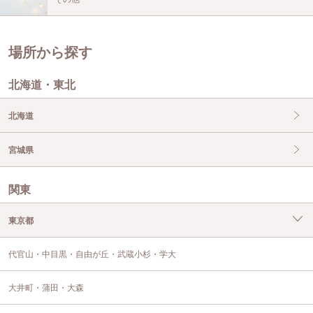
場所から探す
北海道・東北
北海道
宮城県
関東
東京都
代官山・中目黒・自由が丘・武蔵小杉・学大
大井町・蒲田・大森