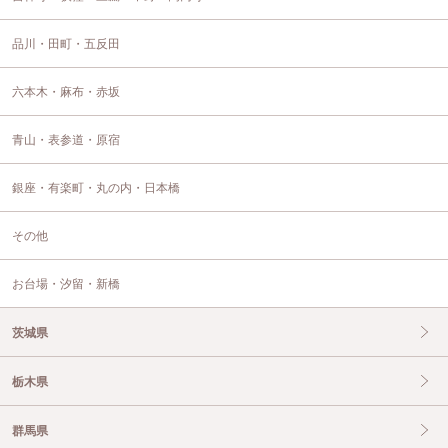
品川・田町・五反田
六本木・麻布・赤坂
青山・表参道・原宿
銀座・有楽町・丸の内・日本橋
その他
お台場・汐留・新橋
茨城県
栃木県
群馬県