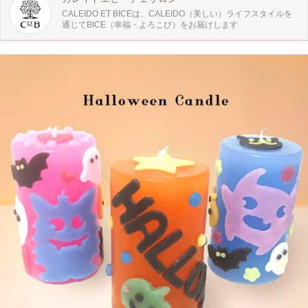
CALEIDO ET BICEは、CALEIDO（美しい）ライフスタイルを
通じてBICE（幸福・よろこび）をお届けします