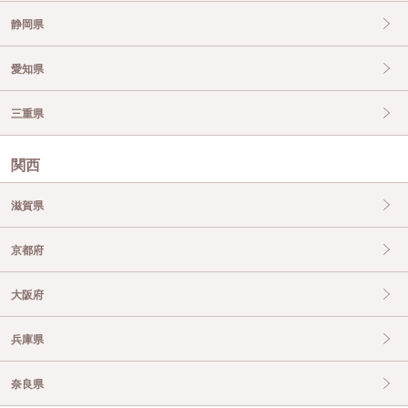
静岡県
愛知県
三重県
関西
滋賀県
京都府
大阪府
兵庫県
奈良県