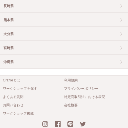
長崎県
熊本県
大分県
宮崎県
沖縄県
Craftieとは
利用規約
ワークショップを探す
プライバシーポリシー
よくある質問
特定商取引法における表記
お問い合わせ
会社概要
ワークショップ掲載