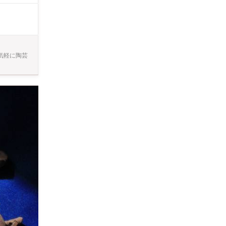
気軽に陶芸