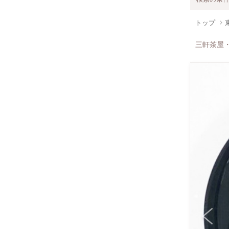
トップ
三軒茶屋