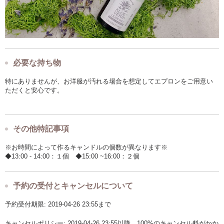
必要な持ち物
特にありませんが、お洋服が汚れる場合を想定してエプロンをご用意い
ただくと安心です。
その他特記事項
※お時間によって作るキャンドルの個数が異なります※
◆13:00 - 14:00：１個 ◆15:00 ~16:00：２個
予約の受付とキャンセルについて
予約受付期限: 2019-04-26 23:55まで
キャンセルポリシー: 2019-04-26 23:55以降、100%のキャンセル料がかか