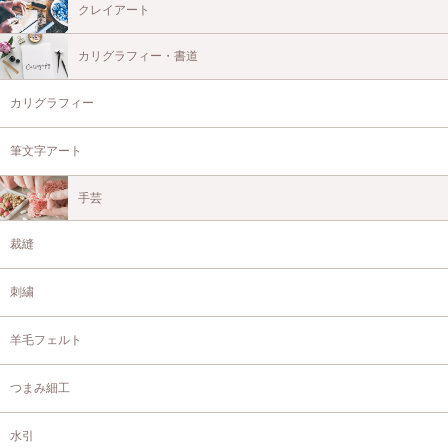
クレイアート
カリグラフィー・書道
カリグラフィー
筆文字アート
手芸
裁縫
刺繍
羊毛フェルト
つまみ細工
水引