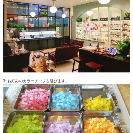
3: お好みのカラーチップを選びます。