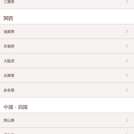
三重県
関西
滋賀県
京都府
大阪府
兵庫県
奈良県
中国・四国
岡山県