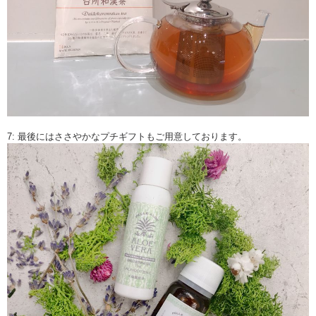
7: 最後にはささやかなプチギフトもご用意しております。