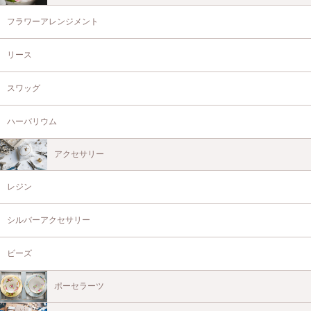
フラワーアレンジメント
リース
スワッグ
ハーバリウム
アクセサリー
レジン
シルバーアクセサリー
ビーズ
ポーセラーツ