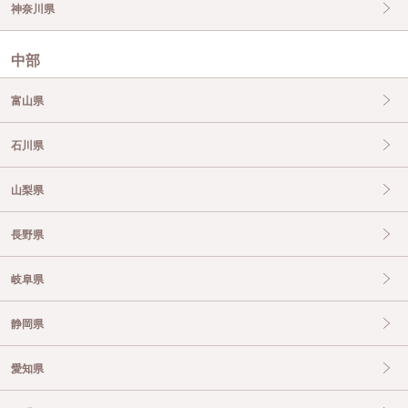
神奈川県
中部
富山県
石川県
山梨県
長野県
岐阜県
静岡県
愛知県