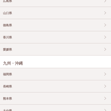
広島県
山口県
徳島県
香川県
愛媛県
九州・沖縄
福岡県
長崎県
熊本県
大分県