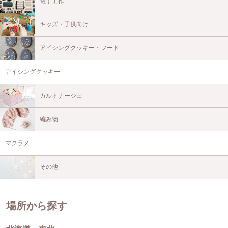
電子工作
キッズ・子供向け
アイシングクッキー・フード
アイシングクッキー
カルトナージュ
編み物
マクラメ
その他
場所から探す