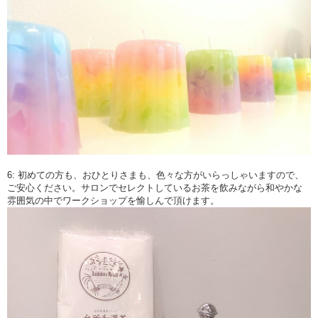
6: 初めての方も、おひとりさまも、色々な方がいらっしゃいますので、
ご安心ください。サロンでセレクトしているお茶を飲みながら和やかな
雰囲気の中でワークショップを愉しんで頂けます。