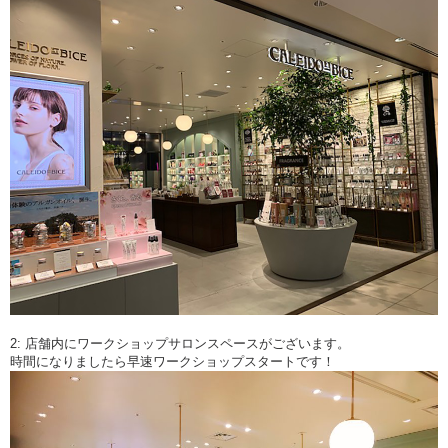
2: 店舗内にワークショップサロンスペースがございます。
時間になりましたら早速ワークショップスタートです！