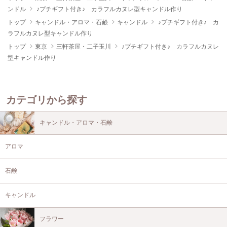
ンドル
♪プチギフト付き♪ カラフルカヌレ型キャンドル作り
トップ
キャンドル・アロマ・石鹸
キャンドル
♪プチギフト付き♪ カ
ラフルカヌレ型キャンドル作り
トップ
東京
三軒茶屋・二子玉川
♪プチギフト付き♪ カラフルカヌレ
型キャンドル作り
カテゴリから探す
キャンドル・アロマ・石鹸
アロマ
石鹸
キャンドル
フラワー