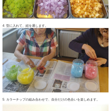
4: 型に入れて、紐を通します。
5: カラーチップの組み合わせで、自分だけの色合いを楽しめます。