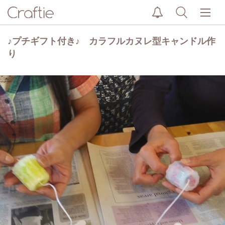
♪プチギフト付き♪ カラフルカヌレ型キャンドル作
り