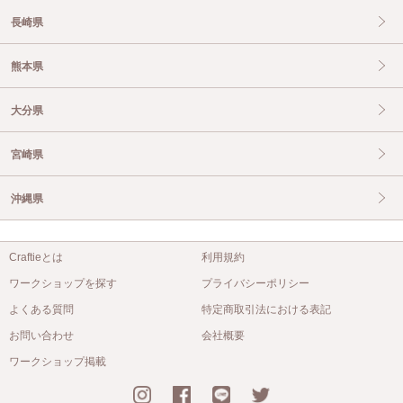
長崎県
熊本県
大分県
宮崎県
沖縄県
Craftieとは
利用規約
ワークショップを探す
プライバシーポリシー
よくある質問
特定商取引法における表記
お問い合わせ
会社概要
ワークショップ掲載