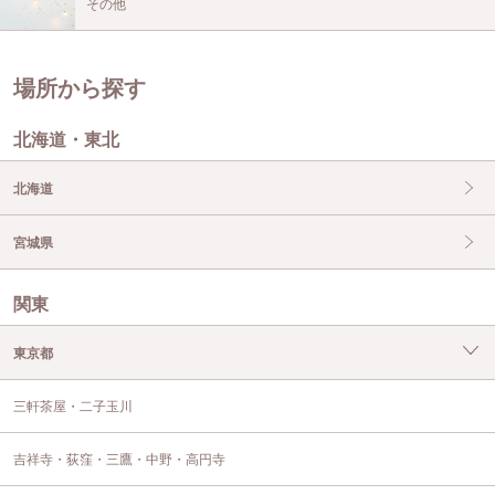
その他
場所から探す
北海道・東北
北海道
宮城県
関東
東京都
三軒茶屋・二子玉川
吉祥寺・荻窪・三鷹・中野・高円寺