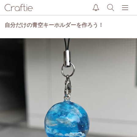
自分だけの青空キーホルダーを作ろう！