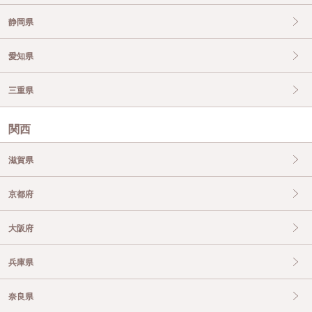
静岡県
愛知県
三重県
関西
滋賀県
京都府
大阪府
兵庫県
奈良県