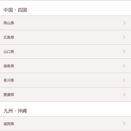
中国・四国
岡山県
広島県
山口県
徳島県
香川県
愛媛県
九州・沖縄
福岡県