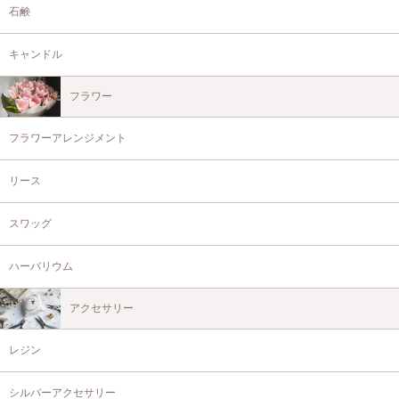
石鹸
キャンドル
フラワー
フラワーアレンジメント
リース
スワッグ
ハーバリウム
アクセサリー
レジン
シルバーアクセサリー