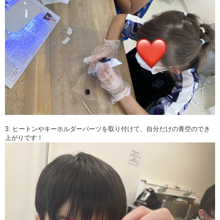
3: ヒートンやキーホルダーパーツを取り付けて、自分だけの青空のでき
上がりです！