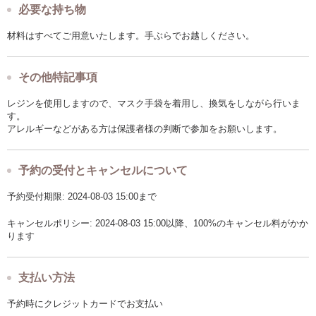
必要な持ち物
材料はすべてご用意いたします。手ぶらでお越しください。
その他特記事項
レジンを使用しますので、マスク手袋を着用し、換気をしながら行いま
す。
アレルギーなどがある方は保護者様の判断で参加をお願いします。
予約の受付とキャンセルについて
予約受付期限: 2024-08-03 15:00まで
キャンセルポリシー: 2024-08-03 15:00以降、100%のキャンセル料がかか
ります
支払い方法
予約時にクレジットカードでお支払い