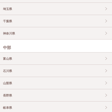
埼玉県
千葉県
神奈川県
中部
富山県
石川県
山梨県
長野県
岐阜県