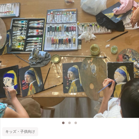
キッズ・子供向け