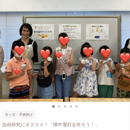
キッズ・子供向け
自由研究にオススメ！「懐中電灯を作ろう！」