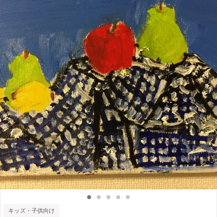
キッズ・子供向け