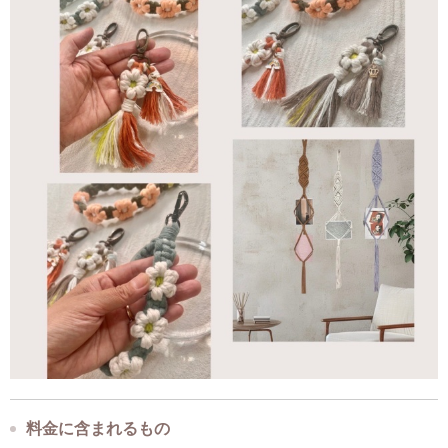
料金に含まれるもの