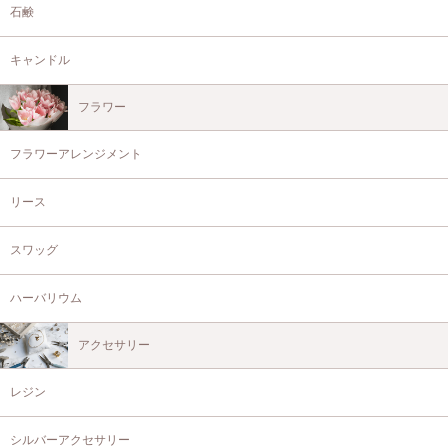
石鹸
キャンドル
フラワー
フラワーアレンジメント
リース
スワッグ
ハーバリウム
アクセサリー
レジン
シルバーアクセサリー