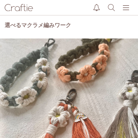
選べるマクラメ編みワーク