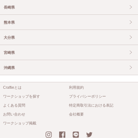
長崎県
熊本県
大分県
宮崎県
沖縄県
Craftieとは
利用規約
ワークショップを探す
プライバシーポリシー
よくある質問
特定商取引法における表記
お問い合わせ
会社概要
ワークショップ掲載