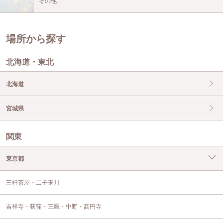
その他
場所から探す
北海道・東北
北海道
宮城県
関東
東京都
三軒茶屋・二子玉川
吉祥寺・荻窪・三鷹・中野・高円寺