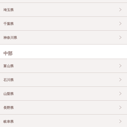
埼玉県
千葉県
神奈川県
中部
富山県
石川県
山梨県
長野県
岐阜県