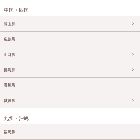
中国・四国
岡山県
広島県
山口県
徳島県
香川県
愛媛県
九州・沖縄
福岡県