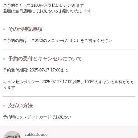
ご予約金として1100円お支払いいただきます
差額は当日店頭にてお支払いをお願いいたします
その他特記事項
ご予約の際は、ご希望のメニュー(Ａ,B,C）をご提示ください
予約の受付とキャンセルについて
予約受付期限: 2025-07-17 17:00まで
キャンセルポリシー: 2025-07-17 17:00以降、100%のキャンセル料がかか
ります
支払い方法
予約時にクレジットカードでお支払い
zakkaDouce