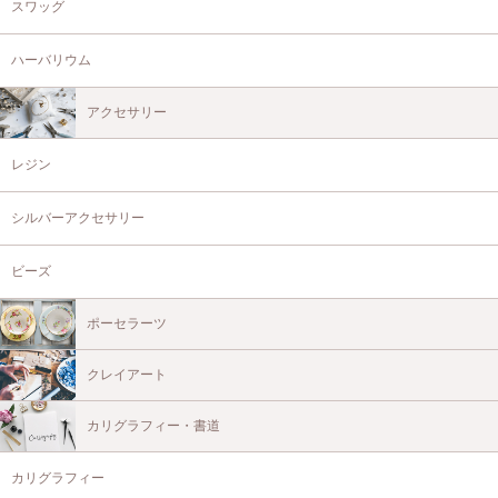
スワッグ
ハーバリウム
アクセサリー
レジン
シルバーアクセサリー
ビーズ
ポーセラーツ
クレイアート
カリグラフィー・書道
カリグラフィー