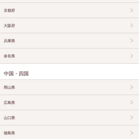
京都府
大阪府
兵庫県
奈良県
中国・四国
岡山県
広島県
山口県
徳島県