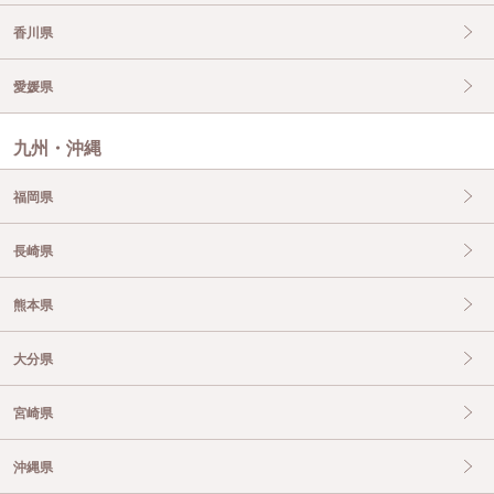
香川県
愛媛県
九州・沖縄
福岡県
長崎県
熊本県
大分県
宮崎県
沖縄県