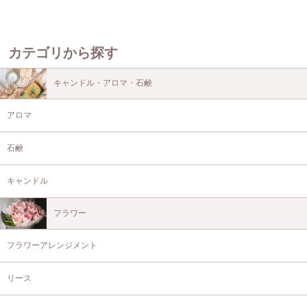
カテゴリから探す
キャンドル・アロマ・石鹸
アロマ
石鹸
キャンドル
フラワー
フラワーアレンジメント
リース