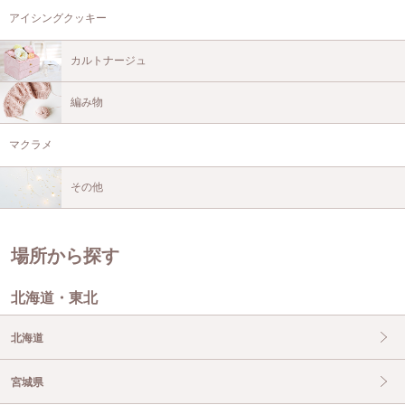
アイシングクッキー
カルトナージュ
編み物
マクラメ
その他
場所から探す
北海道・東北
北海道
宮城県