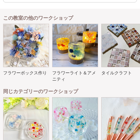
この教室の他のワークショップ
フラワーボックス作り
フラワーライト＆アメ
タイルクラフト
ニティ
同じカテゴリーのワークショップ