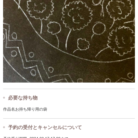
必要な持ち物
作品名お持ち帰り用の袋
予約の受付とキャンセルについて