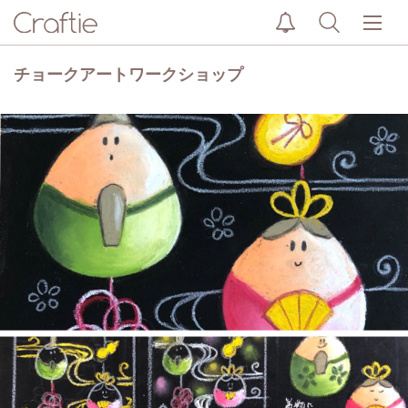
チョークアートワークショップ