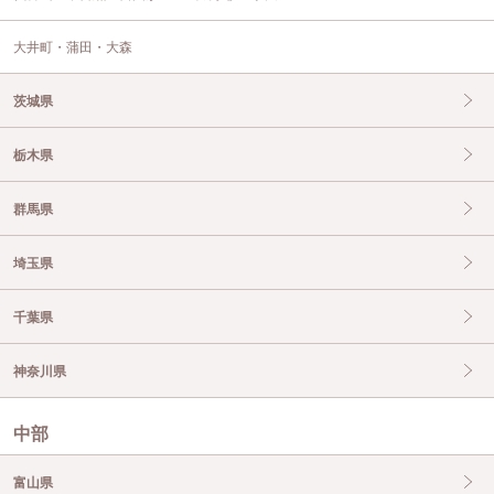
大井町・蒲田・大森
茨城県
栃木県
群馬県
埼玉県
千葉県
神奈川県
中部
富山県