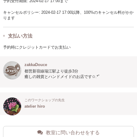
予約受付期限: 2024-02-17 17:00まで
キャンセルポリシー: 2024-02-17 17:00以降、100%のキャンセル料がかか
ります
支払い方法
予約時にクレジットカードでお支払い
zakkaDouce
都営新宿線瑞江駅より徒歩3分
癒しの雑貨とハンドメイドのお店です✩.*˚
このワークショップの先生
atelier hiro
教室に問い合わせをする