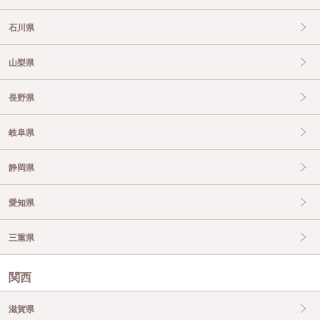
石川県
山梨県
長野県
岐阜県
静岡県
愛知県
三重県
関西
滋賀県