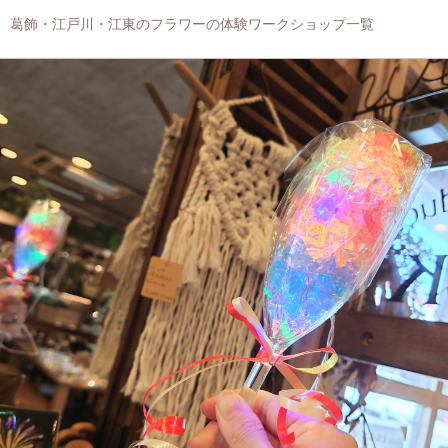
葛飾・江戸川・江東のフラワーの体験ワークショップ一覧