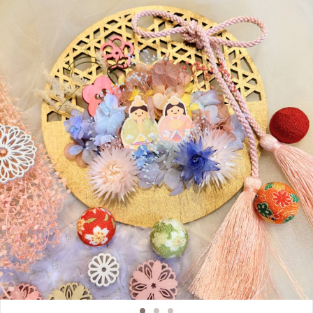
ザーブドフラワーやドライフラワーを使用するため、長くお楽しみいただけます
?