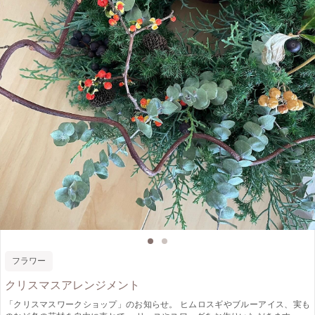
フラワー
クリスマスアレンジメント
「クリスマスワークショップ」のお知らせ。 ヒムロスギやブルーアイス、実も