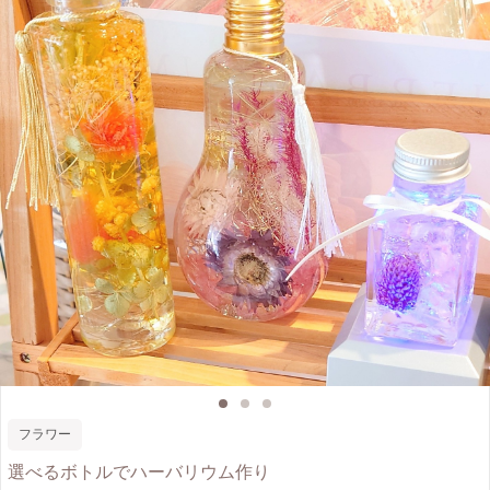
フラワー
選べるボトルでハーバリウム作り