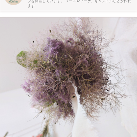
プを開催しています。 リースやブーケ、キャンドルなどが作れ
ます