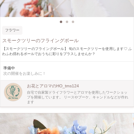
フラワー
スモークツリーのフライングボール
【スモークツリーのフライングボール】 旬のスモークツリーを使用します♡ ふ
わふわ揺れるボールでおうちに彩りをプラスしませんか？
準備中
次の開催をお楽しみに！
お花とアロマのHO_tms124
自宅で自家製ドライフラワーとアロマを使用したワークショッ
プを開催しています。 リースやブーケ、キャンドルなどが作れ
ます