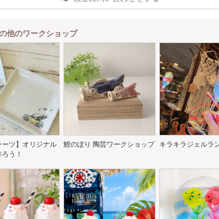
の他のワークショップ
ラーツ】オリジナル
鯉のぼり 陶芸ワークショップ
キラキラジェルラ
作ろう！