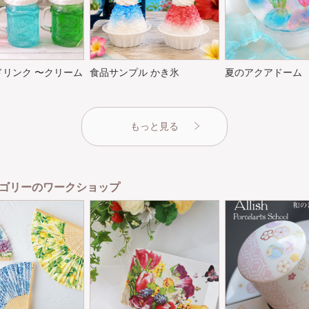
ドリンク 〜クリーム
食品サンプル かき氷
夏のアクアドーム
もっと見る
ゴリーのワークショップ