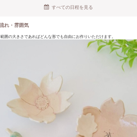
すべての日程を見る
流れ・雰囲気
乗る範囲の大きさであればどんな形でも自由にお作りいただけます。