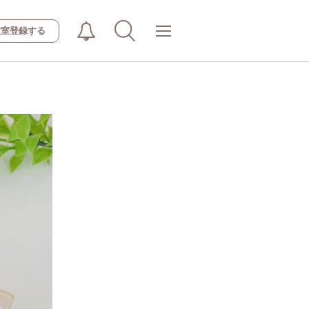
教室登録する