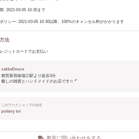
2021-03-05 10:30まで
リシー: 2021-03-05 10:30以降、100%のキャンセル料がかかります
方法
レジットカードでお支払い
zakkaDouce
都営新宿線瑞江駅より徒歩3分
癒しの雑貨とハンドメイドのお店です✩.*˚
このワークショップの先生
pottery toi
教室に問い合わせをする